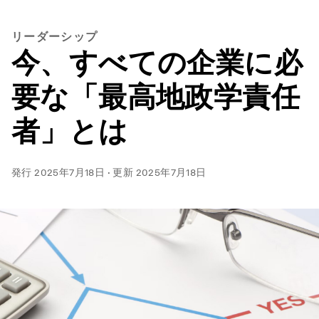
リーダーシップ
今、すべての企業に必
要な「最高地政学責任
者」とは
発行
2025年7月18日
·
更新
2025年7月18日