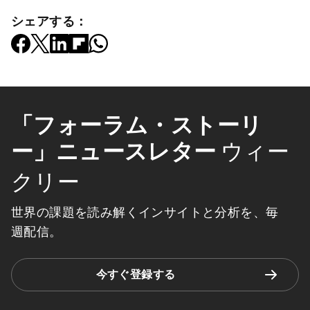
シェアする：
「フォーラム・ストーリ
ー」ニュースレター
ウィー
クリー
世界の課題を読み解くインサイトと分析を、毎
週配信。
今すぐ登録する