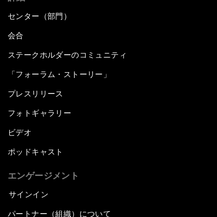
センター（部門）
会合
ステークホルダーのコミュニティ
「フォーラム・ストーリー」
プレスリリース
フォトギャラリー
ビデオ
ポッドキャスト
エンゲージメント
サインイン
パートナー（組織）について