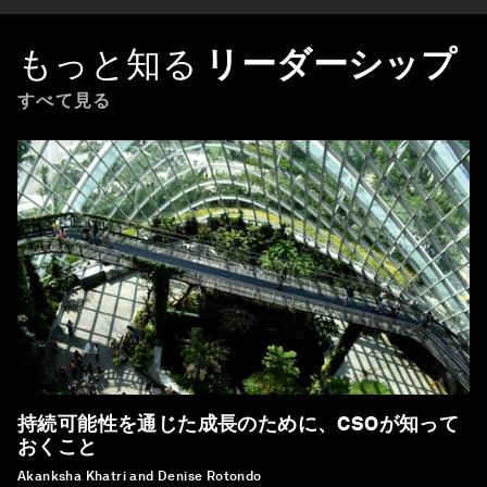
もっと知る
リーダーシップ
すべて見る
持続可能性を通じた成長のために、CSOが知って
おくこと
Akanksha Khatri and Denise Rotondo