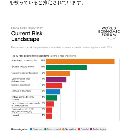
を被っていると推定されています。