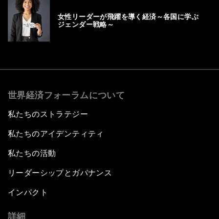
女性リーダーが飛躍を導く経済～各国に学ぶ
ジェンダー戦略～
世界経済フォーラムについて
私たちのストラテジー
私たちのアイデンティティ
私たちの活動
リーダーシップとガバナンス
インパクト
詳細