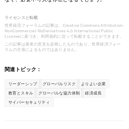
ライセンスと転載
世界経済フォーラムの記事は、Creative Commons Attribution-
NonCommercial-NoDerivatives 4.0 International Public
Licenseに基づき、利用規約に従って転載することができます。
この記事は著者の意見を反映したものであり、世界経済フォー
ラムの主張によるものではありません。
関連トピック：
リーダーシップ
グローバルリスク
よりよい企業
教育とスキル
グローバルな協力体制
経済成長
サイバーセキュリティ