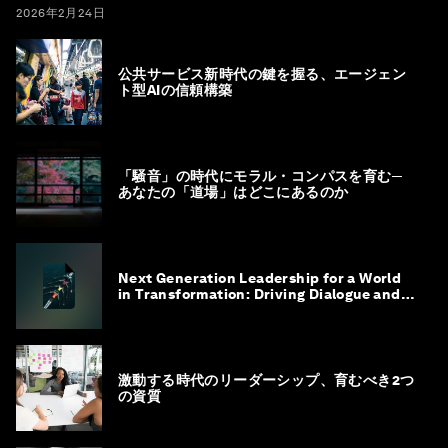
2026年2月24日
公共サービス新時代の鍵を握る、エージェン
ト型AIの信頼構築
「騒音」の時代にモラル・コンパスを育む─
あなたの「道場」はどこにあるのか
Next Generation Leadership for a World
in Transformation: Driving Dialogue and
Action
激動する時代のリーダーシップ、育むべき2つ
の資質