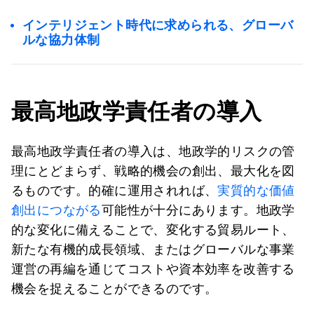
インテリジェント時代に求められる、グローバ
ルな協力体制
最高地政学責任者の導入
最高地政学責任者の導入は、地政学的リスクの管
理にとどまらず、戦略的機会の創出、最大化を図
るものです。的確に運用されれば、
実質的な価値
創出につながる
可能性が十分にあります。地政学
的な変化に備えることで、変化する貿易ルート、
新たな有機的成長領域、またはグローバルな事業
運営の再編を通じてコストや資本効率を改善する
機会を捉えることができるのです。