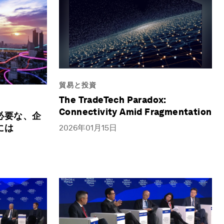
貿易と投資
The TradeTech Paradox:
Connectivity Amid Fragmentation
必要な、企
には
2026年01月15日