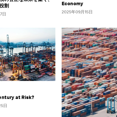
Economy
役割
2025年09月15日
17日
Century at Risk?
25日