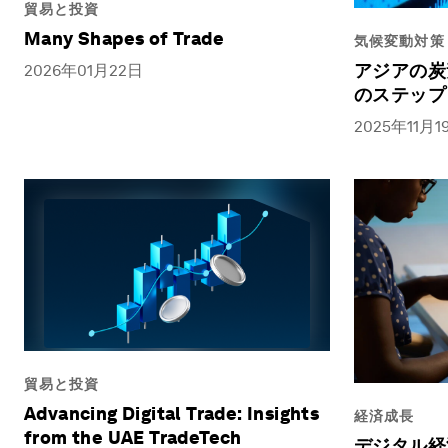
貿易と投資
Many Shapes of Trade
気候変動対策
アジアの炭
2026年01月22日
のステップ
2025年11月1
貿易と投資
Advancing Digital Trade: Insights
経済成長
from the UAE TradeTech
デジタル経