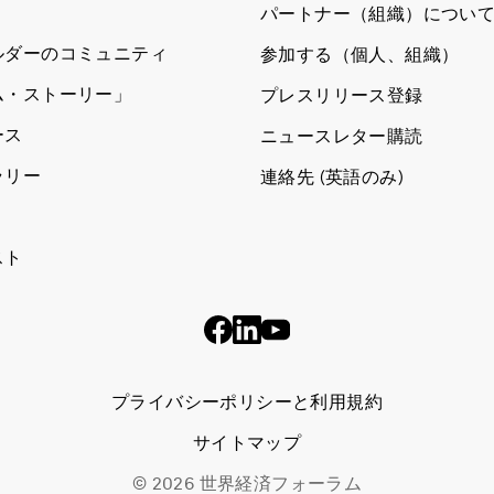
パートナー（組織）につい
ルダーのコミュニティ
参加する（個人、組織）
ム・ストーリー」
プレスリリース登録
ース
ニュースレター購読
ラリー
連絡先 (英語のみ)
スト
プライバシーポリシーと利用規約
サイトマップ
©
2026
世界経済フォーラム