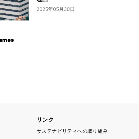
2025年05月30日
games
リンク
サステナビリティへの取り組み