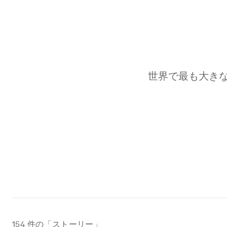
世界で最も大き
154
件の「ストーリー」