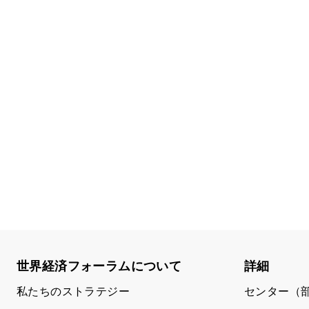
世界経済フォーラムについて
詳細
私たちのストラテジー
センター（