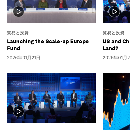
貿易と投資
貿易と投資
Launching the Scale-up Europe
US and Ch
Fund
Land?
2026年01月21日
2026年01月