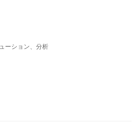
ューション、分析