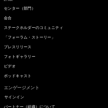
センター（部門）
会合
ステークホルダーのコミュニティ
「フォーラム・ストーリー」
プレスリリース
フォトギャラリー
ビデオ
ポッドキャスト
エンゲージメント
サインイン
パートナー（組織）について