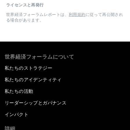
ライセンスと再発行
世界経済フォーラムレポートは、
利用規約
に従って再公開され
る場合があります。
世界経済フォーラムについて
私たちのストラテジー
私たちのアイデンティティ
私たちの活動
リーダーシップとガバナンス
インパクト
詳細