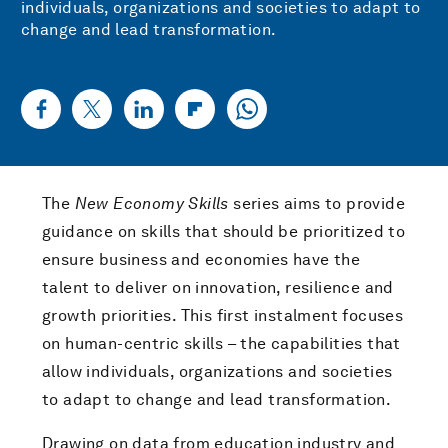
individuals, organizations and societies to adapt to
change and lead transformation.
The
New Economy Skills
series aims to provide
guidance on skills that should be prioritized to
ensure business and economies have the
talent to deliver on innovation, resilience and
growth priorities. This first instalment focuses
on human-centric skills – the capabilities that
allow individuals, organizations and societies
to adapt to change and lead transformation.
Drawing on data from education industry and