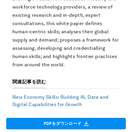
workforce technology providers, a review of
existing research and in-depth, expert
consultations, this white paper defines
human-centric skills; analyses their global
supply and demand; proposes a framework for
assessing, developing and credentialling
human skills; and highlights frontier practices
from around the world.
関連記事を読む
New Economy Skills: Building AI, Data and
Digital Capabilities for Growth
PDFをダウンロード