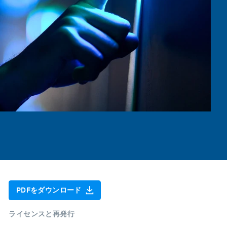
PDFをダウンロード
ライセンスと再発行