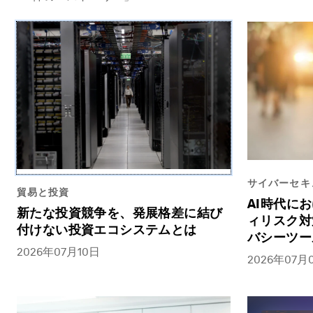
サイバーセキ
貿易と投資
AI時代に
新たな投資競争を、発展格差に結び
ィリスク対
付けない投資エコシステムとは
バシーツー
2026年07月10日
2026年07月