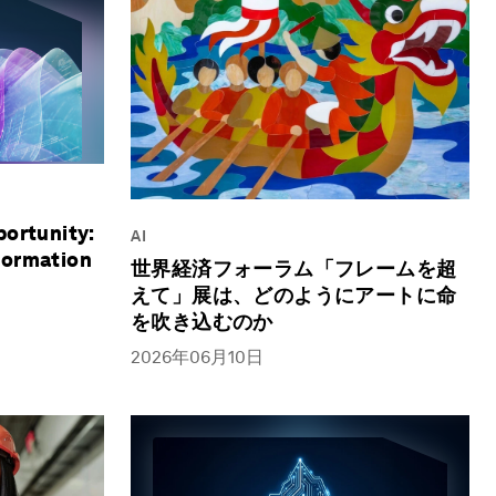
portunity:
AI
formation
世界経済フォーラム「フレームを超
えて」展は、どのようにアートに命
を吹き込むのか
2026年06月10日