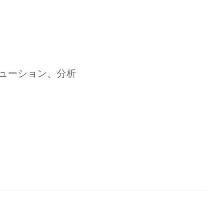
ューション、分析