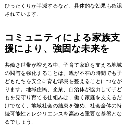
ひったくりが半減するなど、具体的な効果も確認
されています。
コミュニティによる家族支
援により、強固な未来を
共働き世帯が増える中、子育て家庭を支える地域
の関与を強化することは、親が不在の時間でも子
どもたちを安全に育む環境を整えることにつなが
ります。地域住民、企業、自治体が協力して子ど
もを見守り育てる仕組みは、働く家庭を支えるだ
けでなく、地域社会の結束を強め、社会全体の持
続可能性とレジリエンスを高める重要な基盤とな
るでしょう。