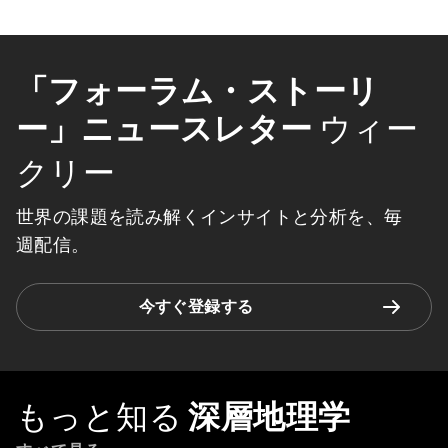
「フォーラム・ストーリ
ー」ニュースレター
ウィー
クリー
世界の課題を読み解くインサイトと分析を、毎
週配信。
今すぐ登録する
もっと知る
深層地理学