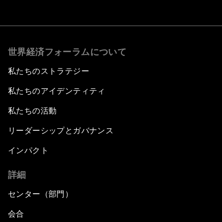
世界経済フォーラムについて
私たちのストラテジー
私たちのアイデンティティ
私たちの活動
リーダーシップとガバナンス
インパクト
詳細
センター（部門）
会合