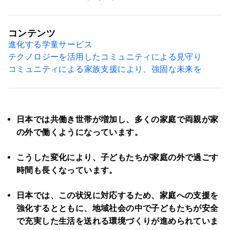
コンテンツ
進化する学童サービス
テクノロジーを活用したコミュニティによる見守り
コミュニティによる家族支援により、強固な未来を
日本では共働き世帯が増加し、多くの家庭で両親が家
の外で働くようになっています。
こうした変化により、子どもたちが家庭の外で過ごす
時間も長くなっています。
日本では、この状況に対応するため、家庭への支援を
強化するとともに、地域社会の中で子どもたちが安全
で充実した生活を送れる環境づくりが進められていま