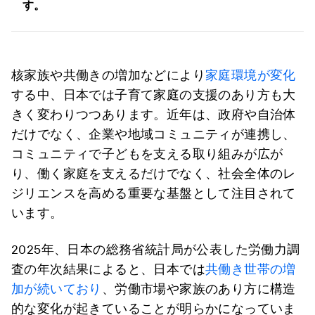
す。
核家族や共働きの増加などにより
家庭環境が変化
する中、日本では子育て家庭の支援のあり方も大
きく変わりつつあります。近年は、政府や自治体
だけでなく、企業や地域コミュニティが連携し、
コミュニティで子どもを支える取り組みが広が
り、働く家庭を支えるだけでなく、社会全体のレ
ジリエンスを高める重要な基盤として注目されて
います。
2025年、日本の総務省統計局が公表した労働力調
査の年次結果によると、日本では
共働き世帯の増
加が続いており
、労働市場や家族のあり方に構造
的な変化が起きていることが明らかになっていま