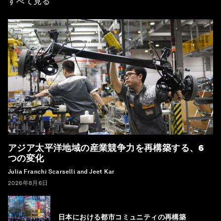
すべて見る
アジア太平洋地域の産業競争力を再構築する、6
つの変化
Julia Franchi Scarselli and Jeet Kar
2026年8月6日
日本における都市コミュニティの再構築