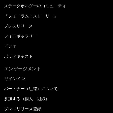
ステークホルダーのコミュニティ
「フォーラム・ストーリー」
プレスリリース
フォトギャラリー
ビデオ
ポッドキャスト
エンゲージメント
サインイン
パートナー（組織）について
参加する（個人、組織）
プレスリリース登録