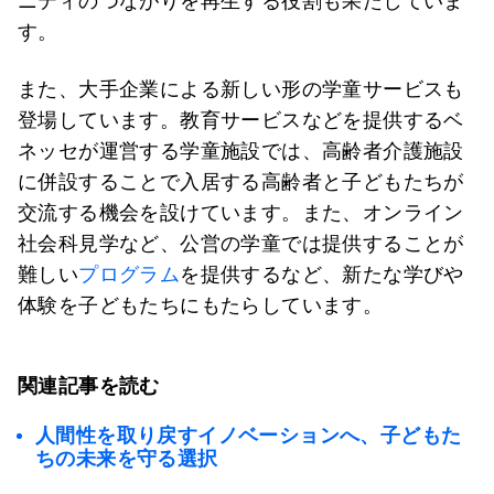
ニティのつながりを再生する役割も果たしていま
す。
また、大手企業による新しい形の学童サービスも
登場しています。教育サービスなどを提供するベ
ネッセが運営する学童施設では、高齢者介護施設
に併設することで入居する高齢者と子どもたちが
交流する機会を設けています。また、オンライン
社会科見学など、公営の学童では提供することが
難しい
プログラム
を提供するなど、新たな学びや
体験を子どもたちにもたらしています。
関連記事を読む
人間性を取り戻すイノベーションへ、子どもた
ちの未来を守る選択