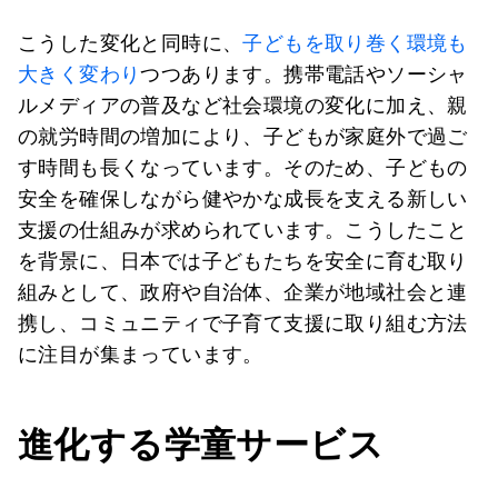
こうした変化と同時に、
子どもを取り巻く環境も
大きく変わり
つつあります。携帯電話やソーシャ
ルメディアの普及など社会環境の変化に加え、親
の就労時間の増加により、子どもが家庭外で過ご
す時間も長くなっています。そのため、子どもの
安全を確保しながら健やかな成長を支える新しい
支援の仕組みが求められています。こうしたこと
を背景に、日本では子どもたちを安全に育む取り
組みとして、政府や自治体、企業が地域社会と連
携し、コミュニティで子育て支援に取り組む方法
に注目が集まっています。
進化する学童サービス