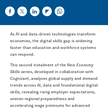
As AI and data-driven technologies transform
economies, the digital skills gap is widening
faster than education and workforce systems
can respond.
This second instalment of the
New Economy
Skills
series, developed in collaboration with
Cognizant, analyses global supply and demand
trends across AI, data and foundational digital
skills, revealing rising employer expectations,
uneven regional preparedness and
accelerating wage premiums for advanced