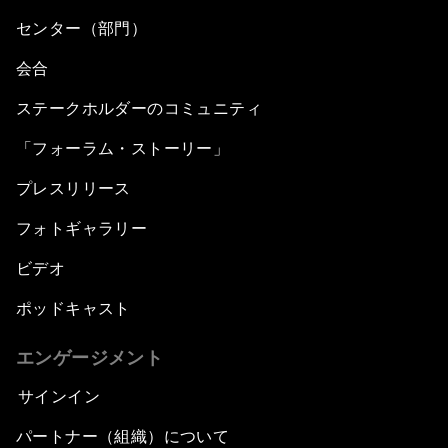
センター（部門）
会合
ステークホルダーのコミュニティ
「フォーラム・ストーリー」
プレスリリース
フォトギャラリー
ビデオ
ポッドキャスト
エンゲージメント
サインイン
パートナー（組織）について