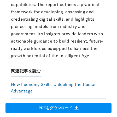
capabilities. The report outlines a practical
framework for developing, assessing and
credentialing digital skills, and highlights
pioneering models from industry and
government. Its insights provide leaders with
actionable guidance to build resilient, future-
ready workforces equipped to harness the
growth potential of the Intelligent Age.
関連記事を読む
New Economy Skills: Unlocking the Human
Advantage
PDFをダウンロード