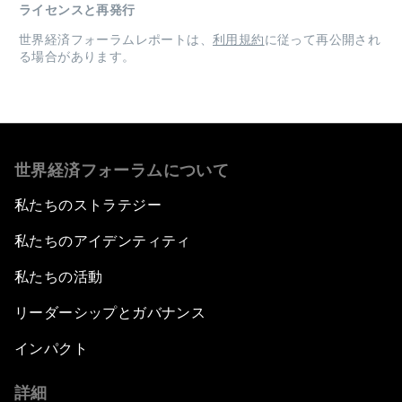
ライセンスと再発行
世界経済フォーラムレポートは、
利用規約
に従って再公開され
る場合があります。
世界経済フォーラムについて
私たちのストラテジー
私たちのアイデンティティ
私たちの活動
リーダーシップとガバナンス
インパクト
詳細