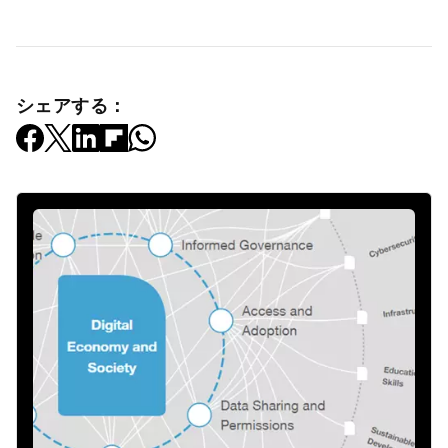
シェアする：