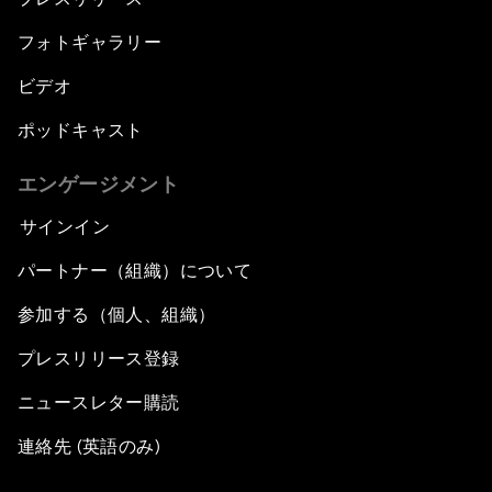
フォトギャラリー
ビデオ
ポッドキャスト
エンゲージメント
サインイン
パートナー（組織）について
参加する（個人、組織）
プレスリリース登録
ニュースレター購読
連絡先 (英語のみ)