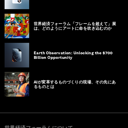
世界経済フォーラム「フレームを超えて」展
は、どのようにアートに命を吹き込むのか
Earth Observation: Unlocking the $700
Billion Opportunity
AIが変革するものづくりの現場、その先にあ
るものとは
世界経済フォーラムについて