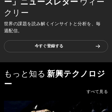
ー」ニュースレター
ウィー
クリー
世界の課題を読み解くインサイトと分析を、毎
週配信。
今すぐ登録する
もっと知る
新興テクノロジ
ー
すべて見る