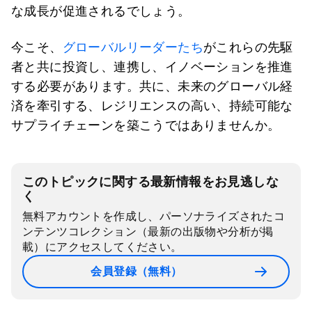
な成長が促進されるでしょう。
今こそ、
グローバルリーダーたち
がこれらの先駆
者と共に投資し、連携し、イノベーションを推進
する必要があります。共に、未来のグローバル経
済を牽引する、レジリエンスの高い、持続可能な
サプライチェーンを築こうではありませんか。
このトピックに関する最新情報をお見逃しな
く
無料アカウントを作成し、パーソナライズされたコ
ンテンツコレクション（最新の出版物や分析が掲
載）にアクセスしてください。
会員登録（無料）