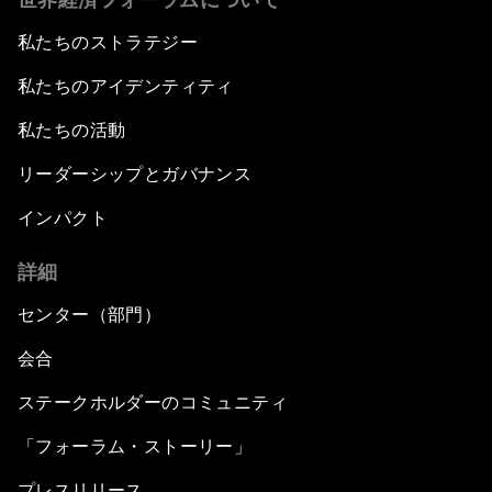
私たちのストラテジー
私たちのアイデンティティ
私たちの活動
リーダーシップとガバナンス
インパクト
詳細
センター（部門）
会合
ステークホルダーのコミュニティ
「フォーラム・ストーリー」
プレスリリース