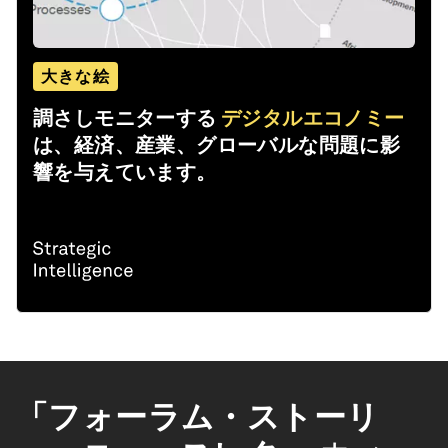
大きな絵
調さしモニターする
デジタルエコノミー
は、経済、産業、グローバルな問題に影
響を与えています。
「フォーラム・ストーリ