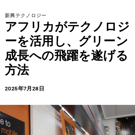
新興テクノロジー
アフリカがテクノロジ
ーを活用し、グリーン
成長への飛躍を遂げる
方法
2025年7月28日