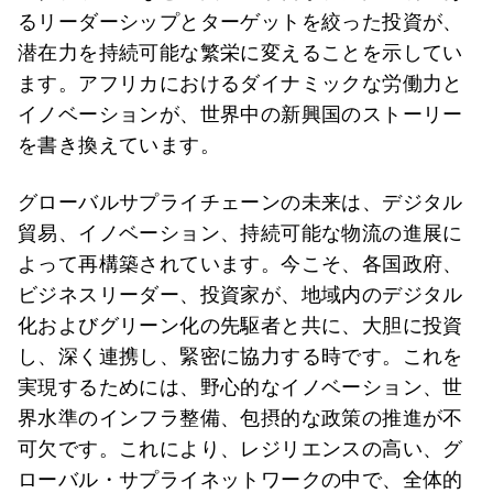
るリーダーシップとターゲットを絞った投資が、
潜在力を持続可能な繁栄に変えることを示してい
ます。アフリカにおけるダイナミックな労働力と
イノベーションが、世界中の新興国のストーリー
を書き換えています。
グローバルサプライチェーンの未来は、デジタル
貿易、イノベーション、持続可能な物流の進展に
よって再構築されています。今こそ、各国政府、
ビジネスリーダー、投資家が、地域内のデジタル
化およびグリーン化の先駆者と共に、大胆に投資
し、深く連携し、緊密に協力する時です。これを
実現するためには、野心的なイノベーション、世
界水準のインフラ整備、包摂的な政策の推進が不
可欠です。これにより、レジリエンスの高い、グ
ローバル・サプライネットワークの中で、全体的