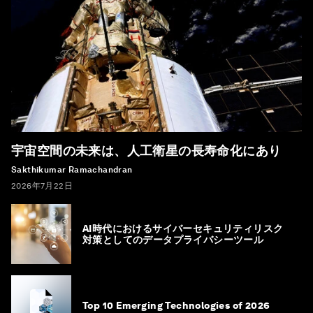
宇宙空間の未来は、人工衛星の長寿命化にあり
Sakthikumar Ramachandran
2026年7月22日
AI時代におけるサイバーセキュリティリスク
対策としてのデータプライバシーツール
Top 10 Emerging Technologies of 2026