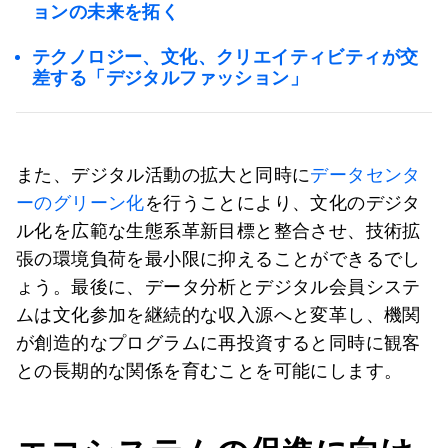
ョンの未来を拓く
テクノロジー、文化、クリエイティビティが交
差する「デジタルファッション」
また、デジタル活動の拡大と同時に
データセンタ
ーのグリーン化
を行うことにより、文化のデジタ
ル化を広範な生態系革新目標と整合させ、技術拡
張の環境負荷を最小限に抑えることができるでし
ょう。最後に、データ分析とデジタル会員システ
ムは文化参加を継続的な収入源へと変革し、機関
が創造的なプログラムに再投資すると同時に観客
との長期的な関係を育むことを可能にします。