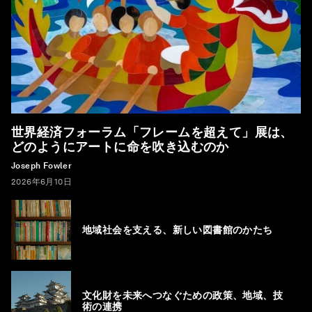
世界経済フォーラム「フレームを超えて」展は、
どのようにアートに命を吹き込むのか
Joseph Fowler
2026年6月10日
地域社会を支える、新しい図書館のかたち
文化財を未来へつなぐための政策、地域、技
術の連携