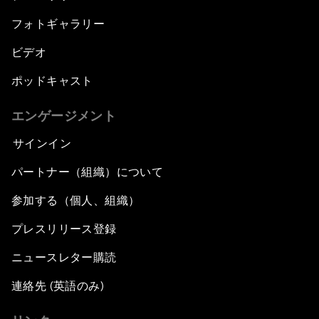
フォトギャラリー
ビデオ
ポッドキャスト
エンゲージメント
サインイン
パートナー（組織）について
参加する（個人、組織）
プレスリリース登録
ニュースレター購読
連絡先 (英語のみ)