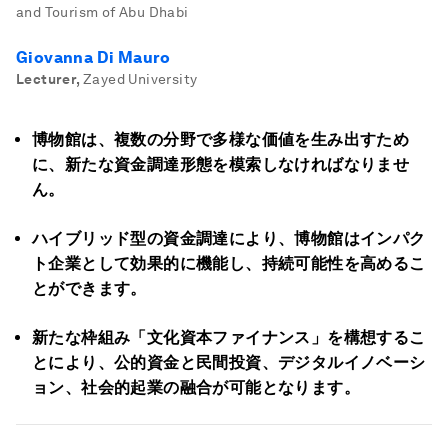
and Tourism of Abu Dhabi
Giovanna Di Mauro
Lecturer
,
Zayed University
博物館は、複数の分野で多様な価値を生み出すため
に、
新たな資金調達形態を模索しなければなりませ
ん。
ハイブリッド型の資金調達により、博物館はインパク
ト企業として効果的に機能し、持続可能性を高めるこ
とができます。
新たな枠組み「文化資本ファイナンス」を構想するこ
とにより、公的資金と民間投資、デジタルイノベーシ
ョン、社会的起業の融合が可能となります。