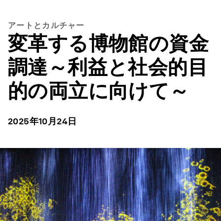
アートとカルチャー
変革する博物館の資金
調達～利益と社会的目
的の両立に向けて～
2025年10月24日