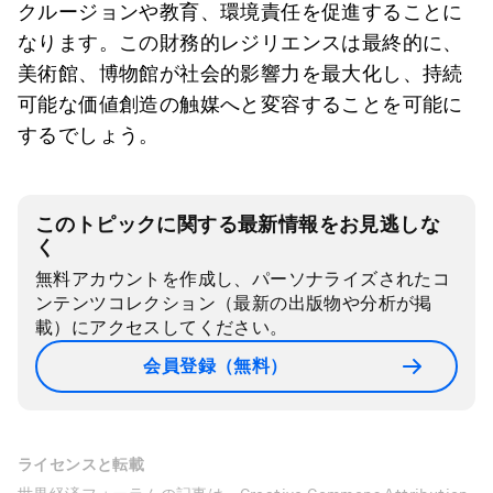
クルージョンや教育、環境責任を促進することに
なります。この財務的レジリエンスは最終的に、
美術館、博物館が社会的影響力を最大化し、持続
可能な価値創造の触媒へと変容することを可能に
するでしょう。
このトピックに関する最新情報をお見逃しな
く
無料アカウントを作成し、パーソナライズされたコ
ンテンツコレクション（最新の出版物や分析が掲
載）にアクセスしてください。
会員登録（無料）
ライセンスと転載