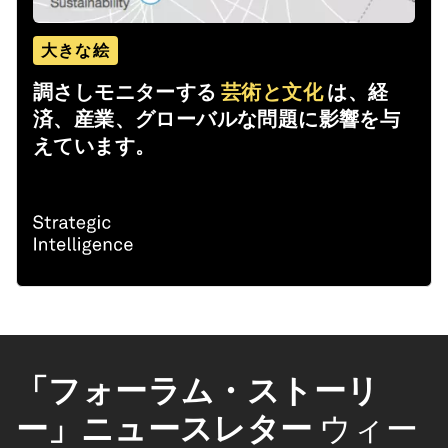
大きな絵
調さしモニターする
芸術と文化
は、経
済、産業、グローバルな問題に影響を与
えています。
「フォーラム・ストーリ
ー」ニュースレター
ウィー