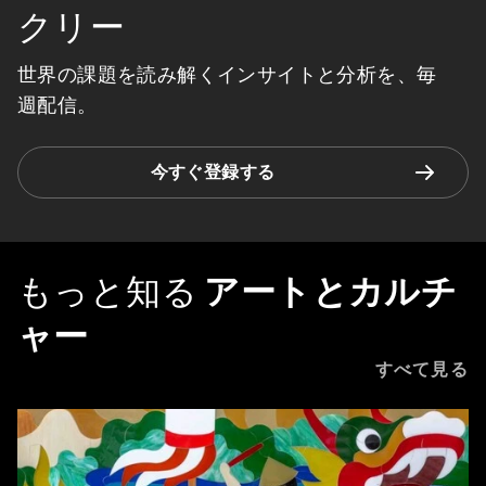
クリー
世界の課題を読み解くインサイトと分析を、毎
週配信。
今すぐ登録する
もっと知る
アートとカルチ
ャー
すべて見る