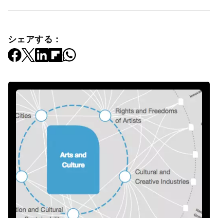
シェアする：