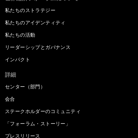
私たちのストラテジー
私たちのアイデンティティ
私たちの活動
リーダーシップとガバナンス
インパクト
詳細
センター（部門）
会合
ステークホルダーのコミュニティ
「フォーラム・ストーリー」
プレスリリース