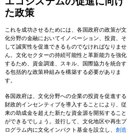
エコシステムの促進に向け
た政策
これを成功させるためには、各国政府の政策が文
化分野の金融においてイノベーション、投資、そ
して誠実性を促進できるものでなければなりませ
ん。文化セクターの持続可能性と革新能力を強化
するため、資金調達、スキル、国際協力を統合す
る包括的な政策枠組みを構築する必要がありま
す。
各国政府は、文化分野への企業の投資を促進する
財政的インセンティブを導入することにより、従
来の助成金を超えた新たな資金源を開拓すること
ができるでしょう。並行して、文化地区や再生プ
ログラム内に文化インパクト基金を設立し、
創造