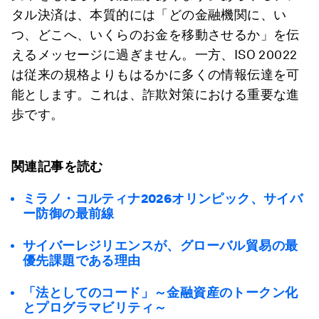
タル決済は、本質的には「どの金融機関に、い
つ、どこへ、いくらのお金を移動させるか」を伝
えるメッセージに過ぎません。一方、ISO 20022
は従来の規格よりもはるかに多くの情報伝達を可
能とします。これは、詐欺対策における重要な進
歩です。
関連記事を読む
ミラノ・コルティナ2026オリンピック、サイバ
ー防御の最前線
サイバーレジリエンスが、グローバル貿易の最
優先課題である理由
「法としてのコード」～金融資産のトークン化
とプログラマビリティ～