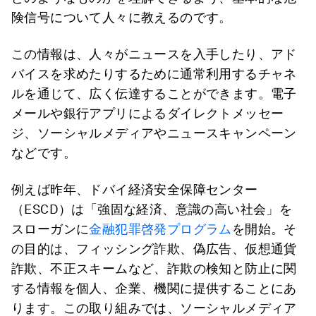
険信号について人々に教えるのです。
この情報は、人々がニュースを入手したり、アド
バイスを求めたりするために通常利用するチャネ
ルを通じて、広く伝達することができます。電子
メールや銀行アプリによるダイレクトメッセー
ジ、ソーシャルメディアやニュースキャンペーン
などです。
例えば昨年、ドバイ経済安全保障センター
（ESCD）は「強固な経済、意識の高い社会」を
スローガンに
金融犯罪啓発プログラム
を開始。そ
の目的は、フィッシング詐欺、偽広告、仮想通貨
詐欺、不正スキームなど、詐欺の検知と防止に関
する情報を個人、企業、機関に提供することにあ
ります。この取り組みでは、ソーシャルメディア