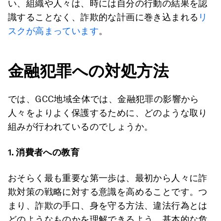
い、組織や人々は、時には自分の行動の結果を認
識することなく、詐欺的な計画に巻き込まれる
リ
スクが高まっています
。
金融犯罪への対処方法
では、GCC地域全体では、金融犯罪の影響から
人々をよりよく保護するために、どのような取り
組みが行われているのでしょうか。
1.
消費者への教育
おそらく最も重要な第一歩は、最初から人々に詐
欺対策の戦略に対する意識を高めることです。つ
まり、詐欺の手口、身を守る方法、違法行為とは
どのようなものかを理解できるよう、基本的な危