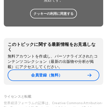
無効です。
クッキーの利用に同意する
このトピックに関する最新情報をお見逃しな
く
無料アカウントを作成し、パーソナライズされたコ
ンテンツコレクション（最新の出版物や分析が掲
載）にアクセスしてください。
会員登録（無料）
ライセンスと転載
世界経済フォーラムの記事は、Creative Commons Attribution-