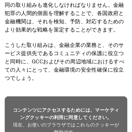
同の取り組みも進化しなければなりません。金融
犯罪の人間的側面を理解することで、各国政府と
金融機関は、それを検知、予防、対応するための
より効果的な戦略を策定することができます。
こうした取り組みは、金融企業の業務と、そのサ
ービス提供先であるコミュニティの保護に役立つ
と同時に、GCCおよびその周辺地域におけるすべ
ての人々にとって、金融環境の安全性確保に役立
つでしょう。
コンテンツにアクセスするためには、マーケティ
ングクッキーの利用に同意してください。
現在、お使いのブラウザではこれらのクッキーが