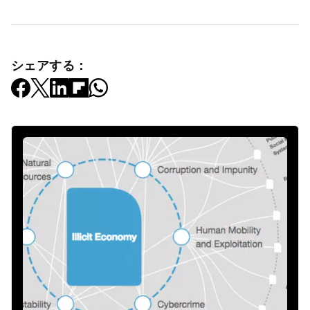
シェアする：