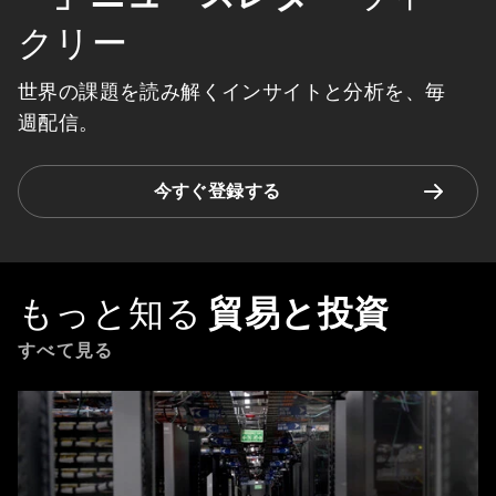
クリー
世界の課題を読み解くインサイトと分析を、毎
週配信。
今すぐ登録する
もっと知る
貿易と投資
すべて見る