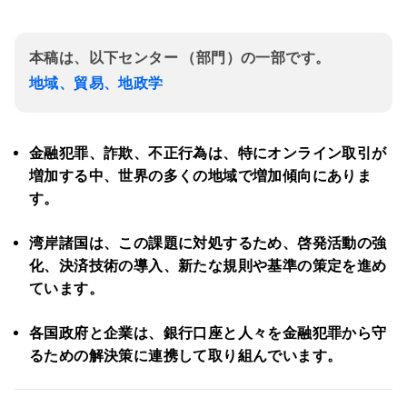
本稿は、以下センター （部門）の一部です。
地域、貿易、地政学
金融犯罪、詐欺、不正行為は、特にオンライン取引が
増加する中、世界の多くの地域で増加傾向にありま
す。
湾岸諸国は、この課題に対処するため、啓発活動の強
化、決済技術の導入、新たな規則や基準の策定を進め
ています。
各国政府と企業は、銀行口座と人々を金融犯罪から守
るための解決策に連携して取り組んでいます。