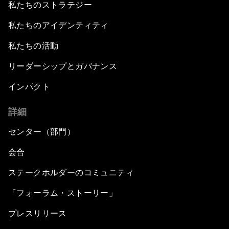
私たちのストラテジー
私たちのアイデンティティ
私たちの活動
リーダーシップとガバナンス
インパクト
詳細
センター（部門）
会合
ステークホルダーのコミュニティ
「フォーラム・ストーリー」
プレスリリース