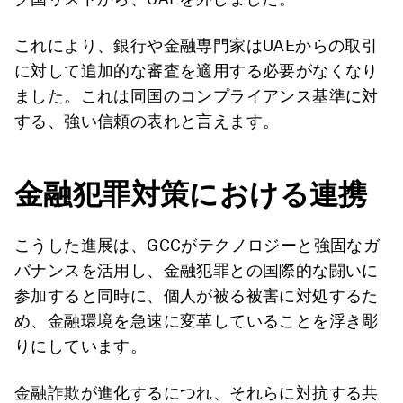
これにより、銀行や金融専門家はUAEからの取引
に対して追加的な審査を適用する必要がなくなり
ました。これは同国のコンプライアンス基準に対
する、強い信頼の表れと言えます。
金融犯罪対策における連携
こうした進展は、GCCがテクノロジーと強固なガ
バナンスを活用し、金融犯罪との国際的な闘いに
参加すると同時に、個人が被る被害に対処するた
め、金融環境を急速に変革していることを浮き彫
りにしています。
金融詐欺が進化するにつれ、それらに対抗する共