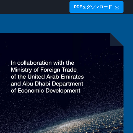
PDFをダウンロード