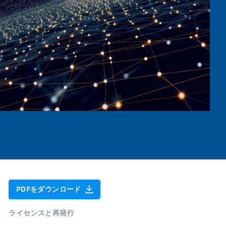
PDFをダウンロード
ライセンスと再発行