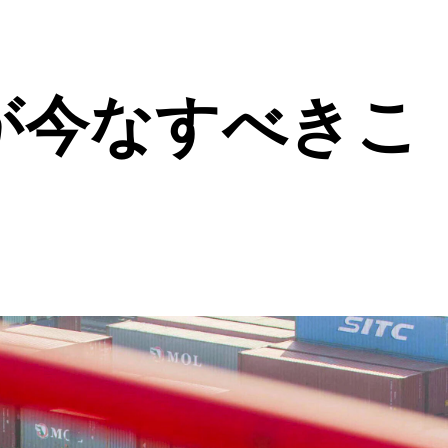
が今なすべきこ