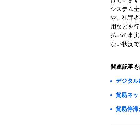
けています
システム全
や、犯罪者
用などを行
払いの事実
ない状況で
関連記事を
デジタル
貿易ネッ
貿易停滞