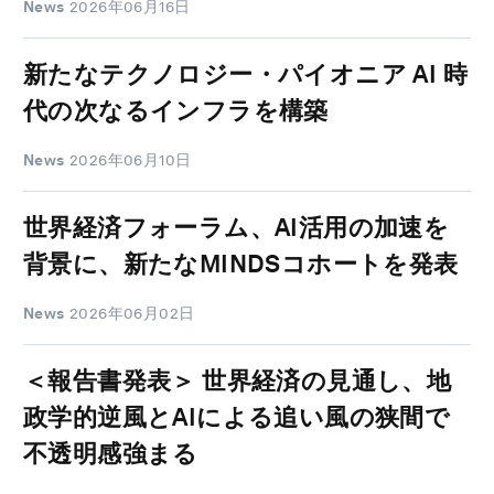
News
2026年06月16日
新たなテクノロジー・パイオニア AI 時
代の次なるインフラを構築
News
2026年06月10日
世界経済フォーラム、AI活用の加速を
背景に、新たなMINDSコホートを発表
News
2026年06月02日
＜報告書発表＞ 世界経済の見通し、地
政学的逆風とAIによる追い風の狭間で
不透明感強まる