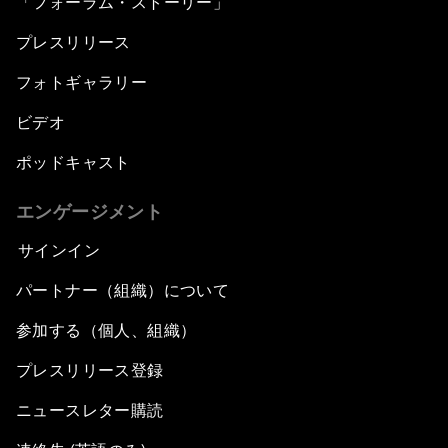
「フォーラム・ストーリー」
プレスリリース
フォトギャラリー
ビデオ
ポッドキャスト
エンゲージメント
サインイン
パートナー（組織）について
参加する（個人、組織）
プレスリリース登録
ニュースレター購読