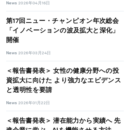
News
2026年04月16日
第17回ニュー・チャンピオン年次総会
「イノベーションの波及拡大と深化」
開催
News
2026年03月24日
＜報告書発表＞ 女性の健康分野への投
資拡大に向けた より強力なエビデンス
と透明性を要請
News
2026年01月22日
＜報告書発表＞ 潜在能力から実績へ 先