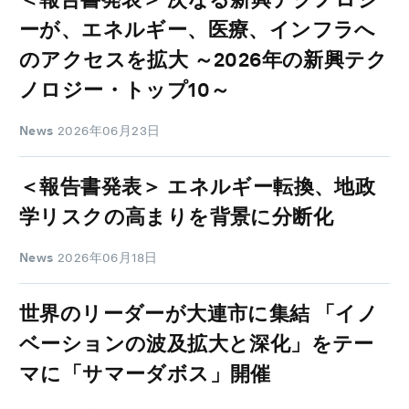
ーが、エネルギー、医療、インフラへ
のアクセスを拡大 ～2026年の新興テク
ノロジー・トップ10～
News
2026年06月23日
＜報告書発表＞ エネルギー転換、地政
学リスクの高まりを背景に分断化
News
2026年06月18日
世界のリーダーが大連市に集結 「イノ
ベーションの波及拡大と深化」をテー
マに「サマーダボス」開催