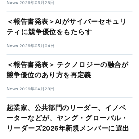
News
2026年05月28日
＜報告書発表＞AIがサイバーセキュリ
ティに競争優位をもたらす
News
2026年05月04日
＜報告書発表＞ テクノロジーの融合が
競争優位のあり方を再定義
News
2026年04月28日
起業家、公共部門のリーダー、イノベ
ーターなどが、ヤング・グローバル・
リーダーズ2026年新規メンバーに選出