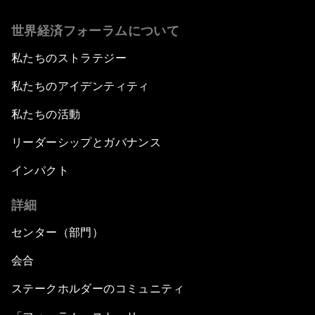
世界経済フォーラムについて
私たちのストラテジー
私たちのアイデンティティ
私たちの活動
リーダーシップとガバナンス
インパクト
詳細
センター（部門）
会合
ステークホルダーのコミュニティ