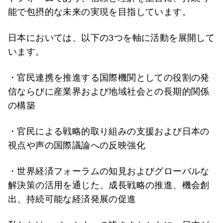
能で包摂的な未来の実現を目指しています。
日本においては、以下の3つを軸に活動を展開して
います。
・官民連携を推進する国際機関としての役割の発
信ならびに産業界および地域社会との長期的関係
の構築
・官民による戦略的取り組みの支援および日本の
視点や声の国際議論への反映強化
・世界経済フォーラムの知見およびグローバルな
解決策の活用を通じた、成長戦略の推進、機会創
出、持続可能な経済発展の促進