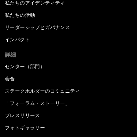
私たちのアイデンティティ
私たちの活動
リーダーシップとガバナンス
インパクト
詳細
センター（部門）
会合
ステークホルダーのコミュニティ
「フォーラム・ストーリー」
プレスリリース
フォトギャラリー