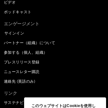
ビデオ
ポッドキャスト
エンゲージメント
サインイン
パートナー（組織）について
参加する（個人、組織）
プレスリリース登録
ニュースレター購読
連絡先 (英語のみ)
リンク
サステナビリティへの取り組み
このウェブサイトはCookieを使用し