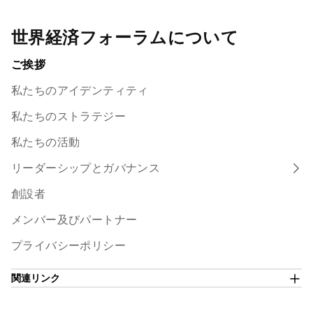
世界経済フォーラムについて
ご挨拶
私たちのアイデンティティ
私たちのストラテジー
私たちの活動
リーダーシップとガバナンス
創設者
メンバー及びパートナー
プライバシーポリシー
関連リンク