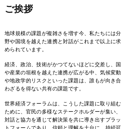
ご挨拶
地球規模の課題が複雑さを増す今、私たちには分
野や国境を越えた連携と対話がこれまで以上に求
められています。
経済、政治、技術がかつてないほどに交差し、国
や産業の垣根を越えた連携が広がる中、気候変動
や地政学的リスクといった課題は、誰もが向き合
わざるを得ない共有の課題です。
世界経済フォーラムは、こうした課題に取り組む
ために、官民の多様なステークホルダーが集い、
対話と協力を通じて解決策を共に導き出すプラッ
トフォームであり、信頼と理解を土台に、持続可