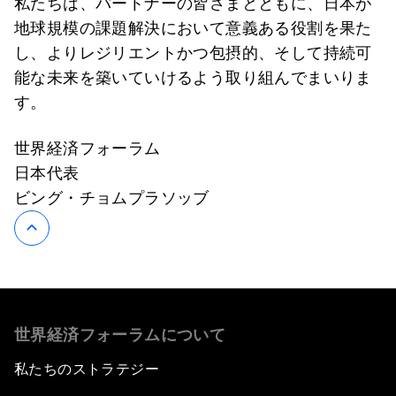
私たちは、パートナーの皆さまとともに、日本が
地球規模の課題解決において意義ある役割を果た
し、よりレジリエントかつ包摂的、そして持続可
能な未来を築いていけるよう取り組んでまいりま
す。
世界経済フォーラム
日本代表
ビング・チョムプラソッブ
世界経済フォーラムについて
私たちのストラテジー