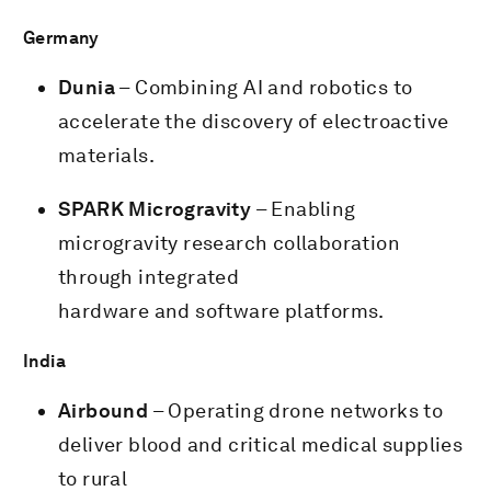
Germany
Dunia
– Combining AI and robotics to
accelerate the discovery of electroactive
materials.
SPARK Microgravity
– Enabling
microgravity research collaboration
through integrated
hardware and software platforms.
India
Airbound
– Operating drone networks to
deliver blood and critical medical supplies
to rural