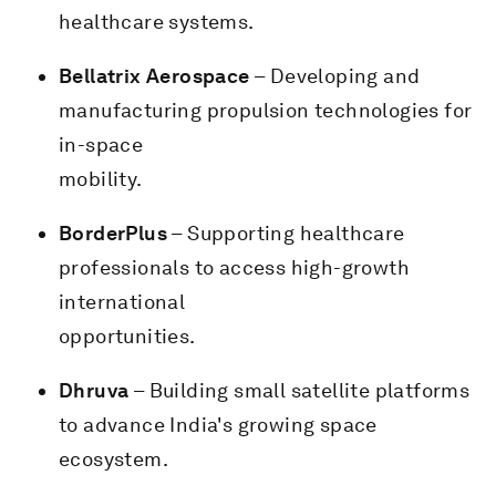
healthcare systems.
Bellatrix Aerospace
– Developing and
manufacturing propulsion technologies for
in-space
mobility.
BorderPlus
– Supporting healthcare
professionals to access high-growth
international
opportunities.
Dhruva
– Building small satellite platforms
to advance India's growing space
ecosystem.