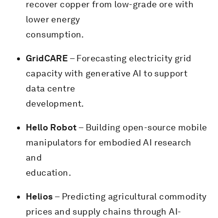
recover copper from low-grade ore with
lower energy
consumption.
GridCARE
– Forecasting electricity grid
capacity with generative AI to support
data centre
development.
Hello Robot
– Building open-source mobile
manipulators for embodied AI research
and
education.
Helios
– Predicting agricultural commodity
prices and supply chains through AI-