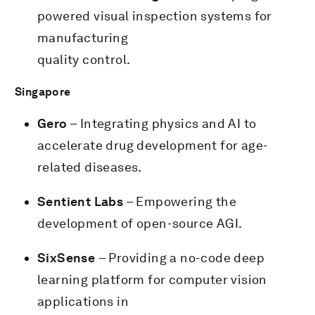
powered visual inspection systems for
manufacturing
quality control.
Singapore
Gero
– Integrating physics and AI to
accelerate drug development for age-
related diseases.
Sentient Labs
– Empowering the
development of open-source AGI.
SixSense
– Providing a no-code deep
learning platform for computer vision
applications in