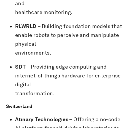
and
healthcare monitoring.
RLWRLD
– Building foundation models that
enable robots to perceive and manipulate
physical
environments.
SDT
– Providing edge computing and
internet-of-things hardware for enterprise
digital
transformation.
Switzerland
Atinary Technologies
– Offering a no-code