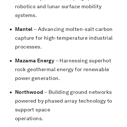
robotics and lunar surface mobility
systems.
Mantel
– Advancing molten-salt carbon
capture for high-temperature industrial
processes.
Mazama Energy
– Harnessing superhot
rock geothermal energy for renewable
power generation.
Northwood
– Building ground networks
powered by phased array technology to
support space
operations.