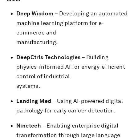
Deep Wisdom
– Developing an automated
machine learning platform for e-
commerce and
manufacturing.
DeepCtrls Technologies
– Building
physics-informed AI for energy-efficient
control of industrial
systems.
Landing Med
– Using AI-powered digital
pathology for early cancer detection.
Ninetech
– Enabling enterprise digital
transformation through large language