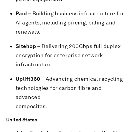
Paid
– Building business infrastructure for
AI agents, including pricing, billing and
renewals.
Sitehop
– Delivering 200Gbps full duplex
encryption for enterprise network
infrastructure.
Uplift360
– Advancing chemical recycling
technologies for carbon fibre and
advanced
composites.
United States