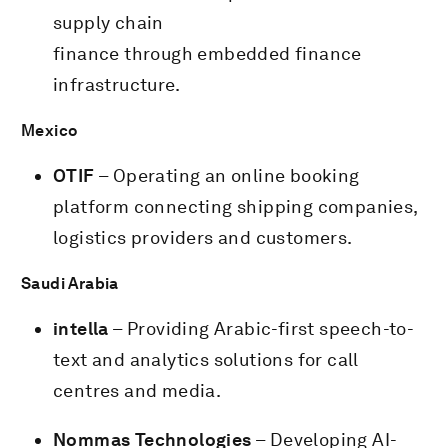
supply chain
finance through embedded finance
infrastructure.
Mexico
OTIF
– Operating an online booking
platform connecting shipping companies,
logistics providers and customers.
Saudi Arabia
intella
– Providing Arabic-first speech-to-
text and analytics solutions for call
centres and media.
Nommas Technologies
– Developing AI-