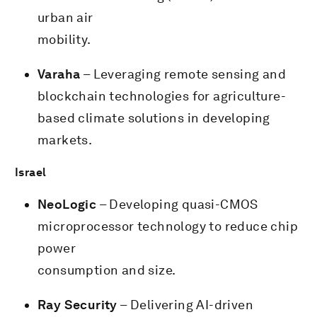
urban air
mobility.
Varaha
– Leveraging remote sensing and
blockchain technologies for agriculture-
based climate solutions in developing
markets.
Israel
NeoLogic
– Developing quasi-CMOS
microprocessor technology to reduce chip
power
consumption and size.
Ray Security
– Delivering AI-driven