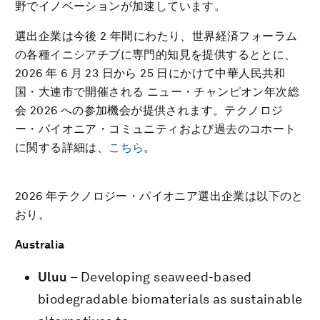
野でイノベーションが加速しています。
選出企業は今後 2 年間にわたり、世界経済フォーラム
の各種イニシアチブに専門的知見を提供するととに、
2026 年 6 月 23 日から 25 日にかけて中華人民共和
国・大連市で開催される ニュー・チャンピオン年次総
会 2026 への参加機会が提供されます。テクノロジ
ー・パイオニア・コミュニティおよび過去のコホート
に関する詳細は、
こちら
。
2026 年テクノロジー・パイオニア選出企業は以下のと
おり。
Australia
Uluu
– Developing seaweed-based
biodegradable biomaterials as sustainable