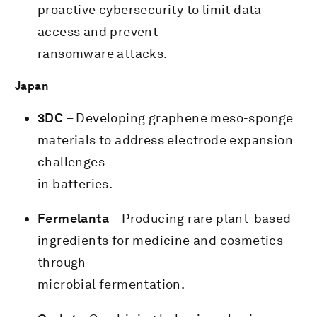
proactive cybersecurity to limit data
access and prevent
ransomware attacks.
Japan
3DC
– Developing graphene meso-sponge
materials to address electrode expansion
challenges
in batteries.
Fermelanta
– Producing rare plant-based
ingredients for medicine and cosmetics
through
microbial fermentation.