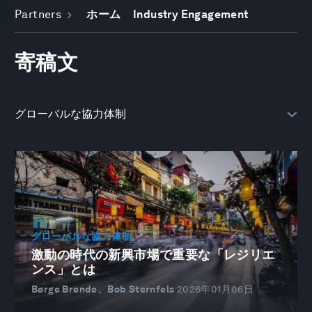
Partners
ホーム
Industry Engagement
寄稿文
グローバルな協力体制
激動の時代の新興市場で重要な「レジリエ
ンス」とは
Børge Brende、Bob Sternfels
2026年01月06日