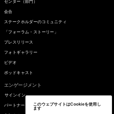
センター（部門）
会合
ステークホルダーのコミュニティ
「フォーラム・ストーリー」
プレスリリース
フォトギャラリー
ビデオ
ポッドキャスト
エンゲージメント
サインイン
このウェブサイトはCookieを使用し
パートナー（組織）について
ます