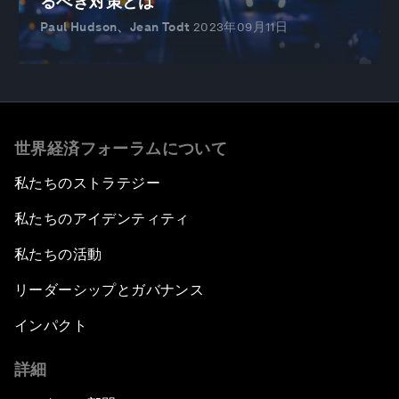
るべき対策とは
Paul Hudson、Jean Todt
2023年09月11日
世界経済フォーラムについて
私たちのストラテジー
私たちのアイデンティティ
私たちの活動
リーダーシップとガバナンス
インパクト
詳細