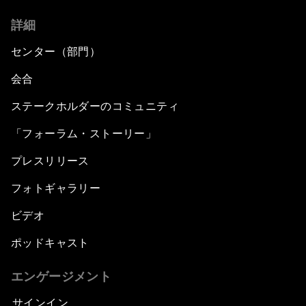
詳細
センター（部門）
会合
ステークホルダーのコミュニティ
「フォーラム・ストーリー」
プレスリリース
フォトギャラリー
ビデオ
ポッドキャスト
エンゲージメント
サインイン