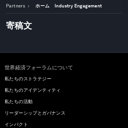
Partners
ホーム
Industry Engagement
寄稿文
世界経済フォーラムについて
私たちのストラテジー
私たちのアイデンティティ
私たちの活動
リーダーシップとガバナンス
インパクト