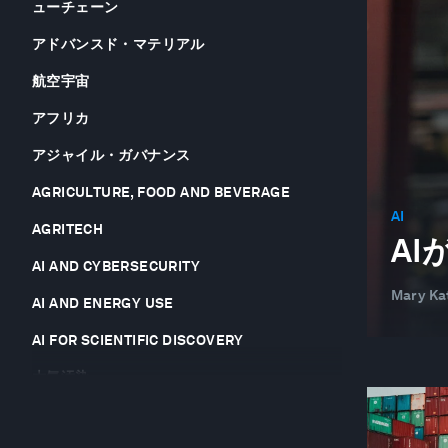
ューチェーン
アドバンスド・マテリアル
航空宇宙
アフリカ
アジャイル・ガバナンス
AGRICULTURE, FOOD AND BEVERAGE
AI
AGRITECH
A
AI AND CYBERSECURITY
Mary Ka
AI AND ENERGY USE
AI FOR SCIENTIFIC DISCOVERY
大気汚染
ANTIMICROBIAL RESISTANCE