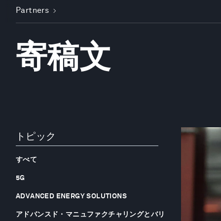
Partners
寄稿文
トピック
すべて
5G
ADVANCED ENERGY SOLUTIONS
アドバンスド・マニュファクチャリングとバリ