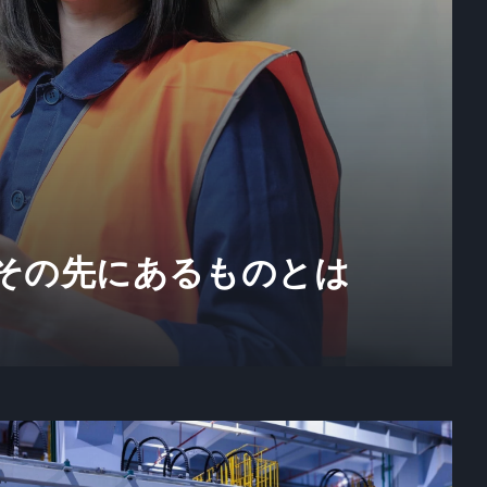
、その先にあるものとは