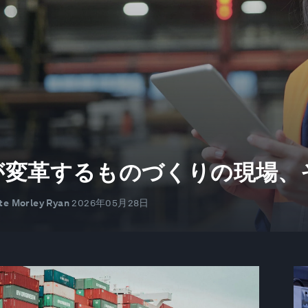
Iが変革するものづくりの現場
te Morley Ryan
2026年05月28日