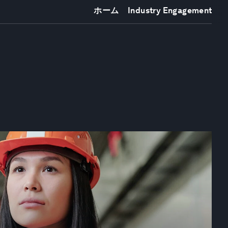
ホーム
Industry Engagement