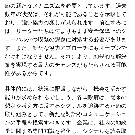
めの新たなメカニズムを必要としています。過去
数年の状況は、それが可能であることを示唆して
おり、強い協力の兆しが見られます。前進するに
は、リーダーたちは何よりもまず安全保障上のグ
ローバルかつ喫緊の課題に対処する必要がありま
す。また、新たな協力アプローチにもオープンで
なければなりません。それにより、効果的な解決
策を実現する最大のチャンスがもたらされる可能
性があるからです。
具体的には、状況に配慮しながら、機会を活かす
能力が求められるでしょう。各国政府は、従来の
想定や考え方に反するシグナルを追跡するための
取り組みとして、新たな対話やコミュニケーショ
ンの手段を模索すべきです。企業は、社内の地政
学に関する専門知識を強化し、シグナルを読み取