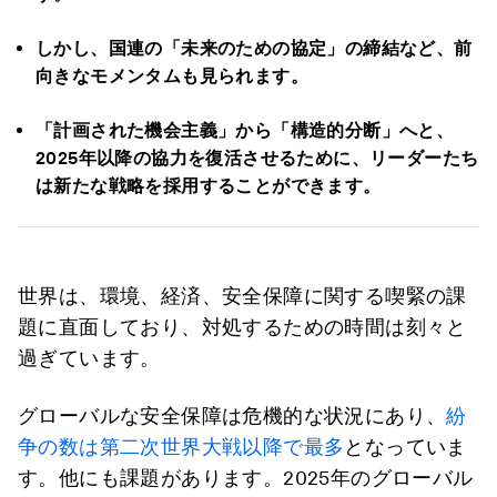
しかし、国連の「未来のための協定」の締結など、前
向きなモメンタムも見られます。
「計画された機会主義」から「構造的分断」へと、
2025年以降の協力を復活させるために、リーダーたち
は新たな戦略を採用することができます。
世界は、環境、経済、安全保障に関する喫緊の課
題に直面しており、対処するための時間は刻々と
過ぎています。
グローバルな安全保障は危機的な状況にあり、
紛
争の数は第二次世界大戦以降で最多
となっていま
す。他にも課題があります。2025年のグローバル