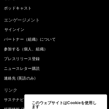
ポッドキャスト
エンゲージメント
サインイン
パートナー（組織）について
参加する（個人、組織）
プレスリリース登録
ニュースレター購読
連絡先 (英語のみ)
リンク
サステナビリティへの取り組み
このウェブサイトはCookieを使用し
ます