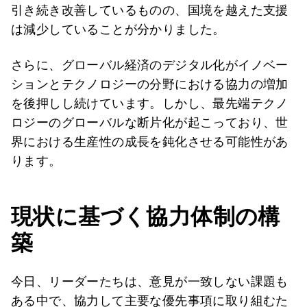
引き続き改善しているものの、国境を越えた支援
は減少していることが分かりました。
さらに、グローバル経済のデジタル化がイノベー
ションとテクノロジーの分野における協力の増加
を後押しし続けています。しかし、最先端テクノ
ロジーのグローバルな断片化が起こっており、世
界における生産性の成長を鈍化させる可能性があ
ります。
現状に基づく協力体制の構
築
今日、リーダーたちは、意見が一致しない課題も
ある中で、協力して主要な優先事項に取り組むた