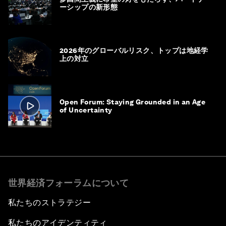
ーシップの新形態
2026年のグローバルリスク、トップは地経学
上の対立
Open Forum: Staying Grounded in an Age
of Uncertainty
世界経済フォーラムについて
私たちのストラテジー
私たちのアイデンティティ