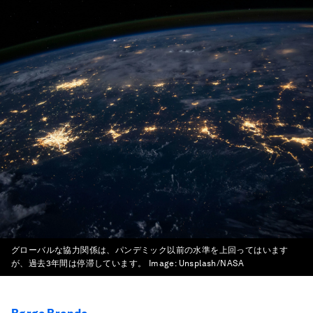
グローバルな協力関係は、パンデミック以前の水準を上回ってはいます
が、過去3年間は停滞しています。
Image:
Unsplash/NASA