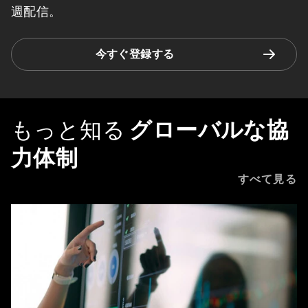
週配信。
今すぐ登録する
もっと知る
グローバルな協
力体制
すべて見る