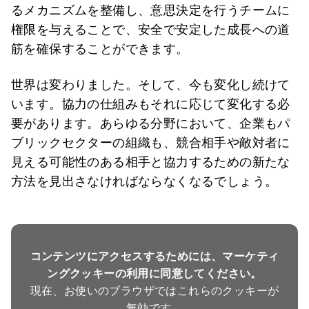
るメカニズムを整備し、意思決定を行うチームに
権限を与えることで、安全で安定した成長への道
筋を確保することができます。
世界は変わりました。そして、今も変化し続けて
います。協力の仕組みもそれに応じて変化する必
要があります。あらゆる分野において、企業もパ
ブリックセクターの組織も、競合相手や敵対者に
見える可能性のある相手と協力するための新たな
方法を見出さなければならなくなるでしょう。
コンテンツにアクセスするためには、マーケティ
ングクッキーの利用に同意してください。
現在、お使いのブラウザではこれらのクッキーが
無効です。