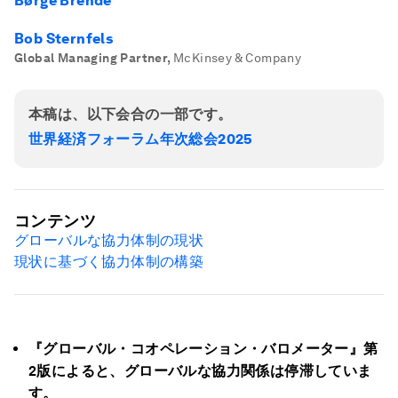
Børge Brende
Bob Sternfels
Global Managing Partner
,
McKinsey & Company
本稿は、以下会合の一部です。
世界経済フォーラム年次総会2025
コンテンツ
グローバルな協力体制の現状
現状に基づく協力体制の構築
『グローバル・コオペレーション・バロメーター』第
2版によると、グローバルな協力関係は停滞していま
す。