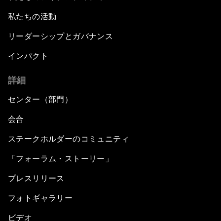
私たちの活動
リーダーシップとガバナンス
インパクト
詳細
センター（部門）
会合
ステークホルダーのコミュニティ
「フォーラム・ストーリー」
プレスリリース
フォトギャラリー
ビデオ