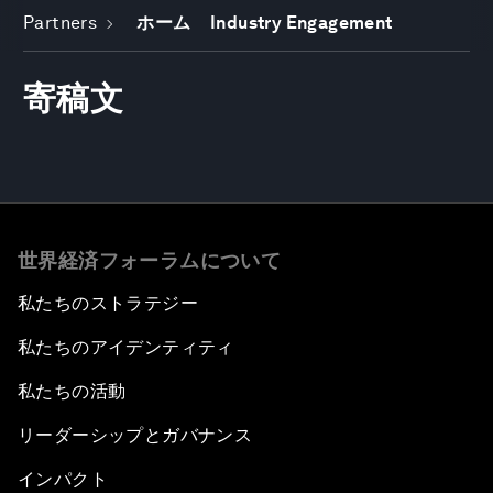
Partners
ホーム
Industry Engagement
寄稿文
世界経済フォーラムについて
私たちのストラテジー
私たちのアイデンティティ
私たちの活動
リーダーシップとガバナンス
インパクト