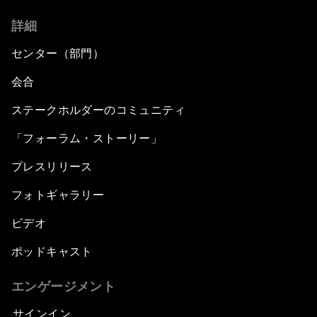
詳細
センター（部門）
会合
ステークホルダーのコミュニティ
「フォーラム・ストーリー」
プレスリリース
フォトギャラリー
ビデオ
ポッドキャスト
エンゲージメント
サインイン