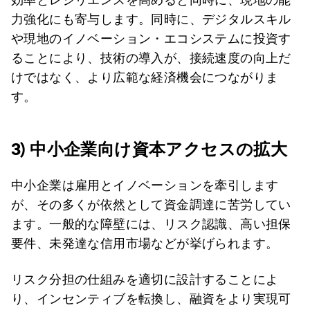
力強化にも寄与します。同時に、デジタルスキル
や現地のイノベーション・エコシステムに投資す
ることにより、技術の導入が、接続速度の向上だ
けではなく、より広範な経済機会につながりま
す。
3) 中小企業向け資本アクセスの拡大
中小企業は雇用とイノベーションを牽引します
が、その多くが依然として資金調達に苦労してい
ます。一般的な障壁には、リスク認識、高い担保
要件、未発達な信用市場などが挙げられます。
リスク分担の仕組みを適切に設計することによ
り、インセンティブを転換し、融資をより実現可