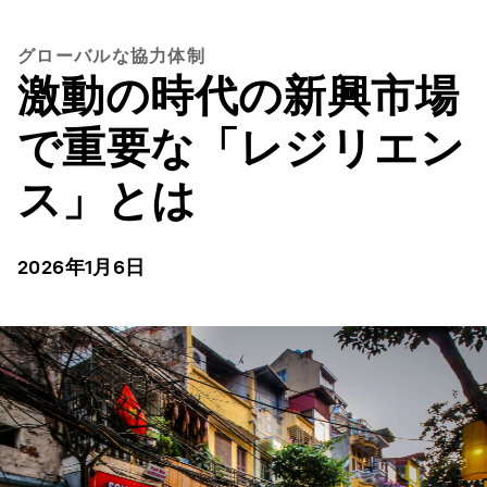
グローバルな協力体制
激動の時代の新興市場
で重要な「レジリエン
ス」とは
2026年1月6日