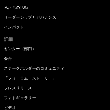
私たちの活動
リーダーシップとガバナンス
インパクト
詳細
センター（部門）
会合
ステークホルダーのコミュニティ
「フォーラム・ストーリー」
プレスリリース
フォトギャラリー
ビデオ