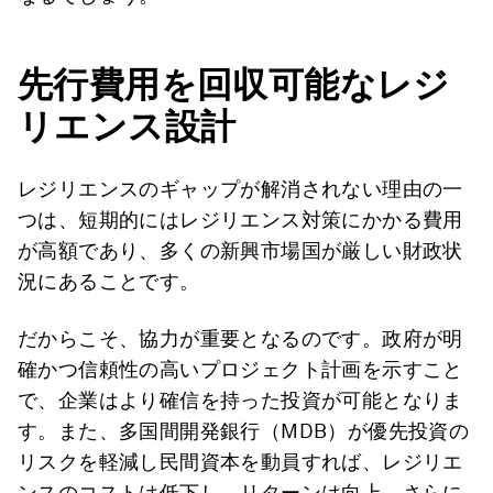
先行費用を回収可能なレジ
リエンス設計
レジリエンスのギャップが解消されない理由の一
つは、短期的にはレジリエンス対策にかかる費用
が高額であり、多くの新興市場国が厳しい財政状
況にあることです。
だからこそ、協力が重要となるのです。政府が明
確かつ信頼性の高いプロジェクト計画を示すこと
で、企業はより確信を持った投資が可能となりま
す。また、多国間開発銀行（MDB）が優先投資の
リスクを軽減し民間資本を動員すれば、レジリエ
ンスのコストは低下し、リターンは向上。さらに