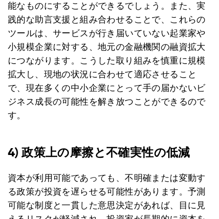
能なものにすることができるでしょう。また、実
践的な助言支援と組み合わせることで、これらの
ツールは、サービスが行き届いていない起業家や
小規模企業に対する、地元の金融機関の融資拡大
につながります。こうした取り組みを慎重に規模
拡大し、現地の状況に合わせて適応させること
で、現在多くの中小企業にとって手の届かないビ
ジネス成長の可能性を解き放つことができるので
す。
4) 政策上の摩擦と不確実性の低減
資本が利用可能であっても、不明確または変動す
る政策が投資を遅らせる可能性があります。予測
可能な制度と一貫した意思決定があれば、目に見
えるリスクが軽減され、投資家が長期的に資本を