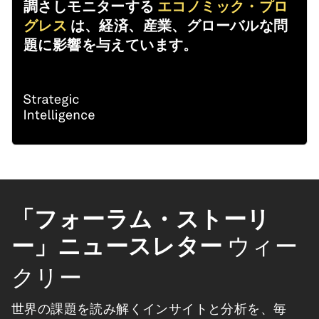
調さしモニターする
エコノミック・プロ
グレス
は、経済、産業、グローバルな問
題に影響を与えています。
「フォーラム・ストーリ
ー」ニュースレター
ウィー
クリー
世界の課題を読み解くインサイトと分析を、毎