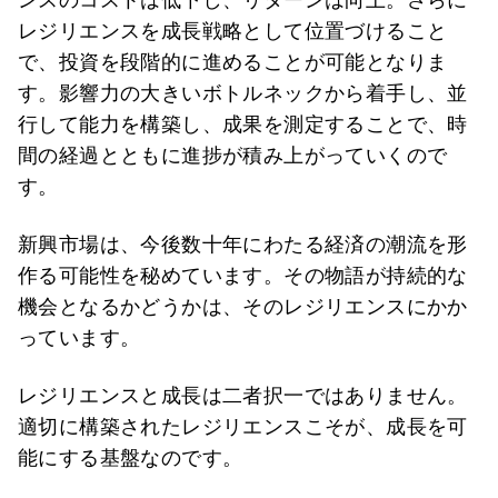
レジリエンスを成長戦略として位置づけること
で、投資を段階的に進めることが可能となりま
す。影響力の大きいボトルネックから着手し、並
行して能力を構築し、成果を測定することで、時
間の経過とともに進捗が積み上がっていくので
す。
新興市場は、今後数十年にわたる経済の潮流を形
作る可能性を秘めています。その物語が持続的な
機会となるかどうかは、そのレジリエンスにかか
っています。
レジリエンスと成長は二者択一ではありません。
適切に構築されたレジリエンスこそが、成長を可
能にする基盤なのです。