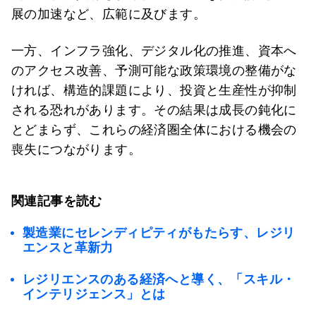
展の加速など、広範に及びます。
一方、インフラ強化、デジタル化の推進、資本へ
のアクセス改善、予測可能な政策環境の整備がな
ければ、構造的課題により、投資と生産性が抑制
される恐れがあります。その結果は成長の鈍化に
とどまらず、これらの経済圏全体における機会の
喪失につながります。
関連記事を読む
製造業にセレンディピティがもたらす、レジリ
エンスと革新力
レジリエンスのある経済へと導く、「スキル・
インテリジェンス」とは