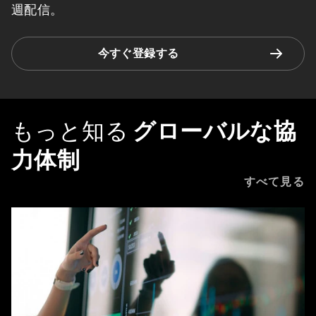
週配信。
今すぐ登録する
もっと知る
グローバルな協
力体制
すべて見る