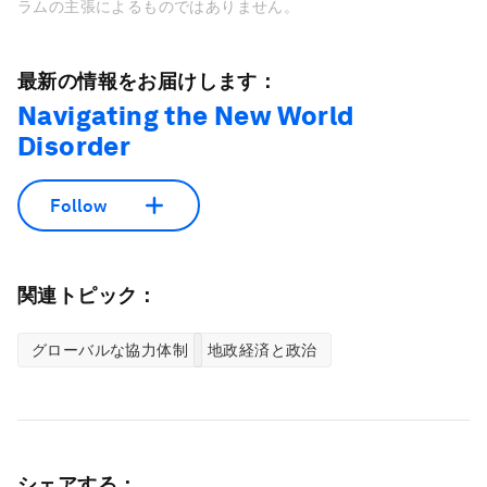
ラムの主張によるものではありません。
最新の情報をお届けします：
Navigating the New World
Disorder
Follow
関連トピック：
グローバルな協力体制
地政経済と政治
シェアする：