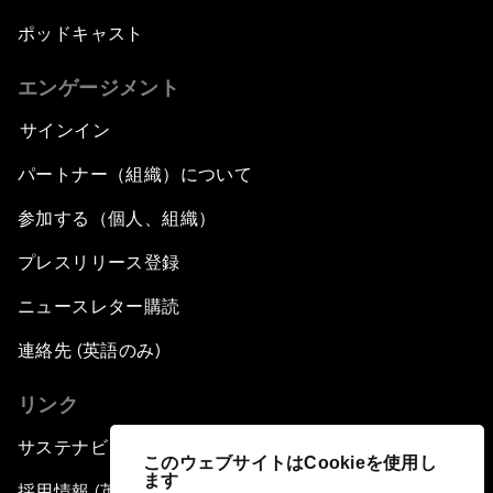
ポッドキャスト
エンゲージメント
サインイン
パートナー（組織）について
参加する（個人、組織）
プレスリリース登録
ニュースレター購読
連絡先 (英語のみ)
リンク
サステナビリティへの取り組み
このウェブサイトはCookieを使用し
ます
採用情報 (英語のみ)