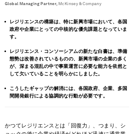
Global Managing Partner
,
McKinsey & Company
レジリエンスの構築は、特に新興市場において、各国
政府や企業にとっての中核的な優先課題となっていま
す。
レジリエンス・コンソーシアムの新たな白書は、準備
態勢は改善されているものの、新興市場の企業の多く
が、深まる混乱の中で事業運営に必要な能力を依然と
して欠いていることを明らかにしました。
こうしたギャップの解消には、各国政府、企業、多国
間開発銀行による協調的な行動が必要です。
かつてレジリエンスとは「回復力」、つまり、シ
ョックの後に企業や経済がどれほど迅速に通常業