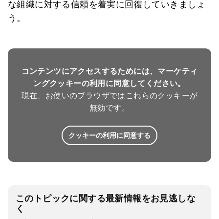
な組織に対する信頼を着実に回復していきましょ
う。
コンテンツにアクセスするためには、マーケティ
ングクッキーの利用に同意してください。
現在、お使いのブラウザではこれらのクッキーが
無効です。
クッキーの利用に同意する
このトピックに関する最新情報をお見逃しな
く