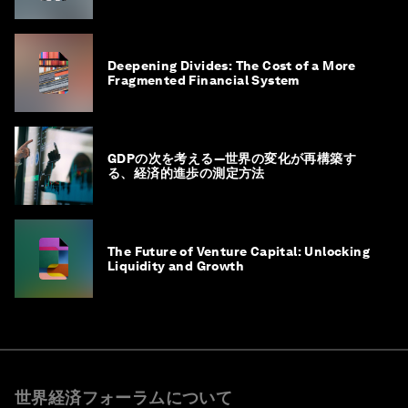
Deepening Divides: The Cost of a More
Fragmented Financial System
GDPの次を考える―世界の変化が再構築す
る、経済的進歩の測定方法
The Future of Venture Capital: Unlocking
Liquidity and Growth
世界経済フォーラムについて