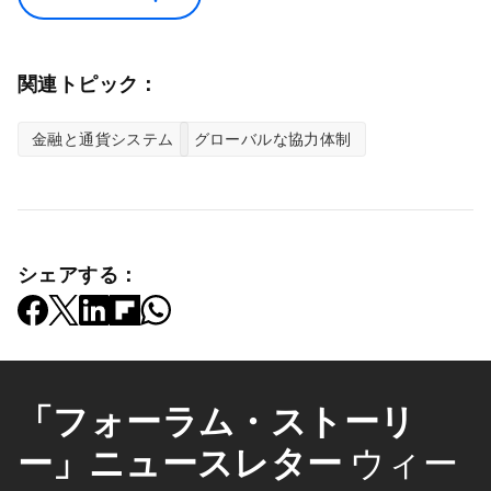
関連トピック：
金融と通貨システム
グローバルな協力体制
シェアする：
「フォーラム・ストーリ
ー」ニュースレター
ウィー