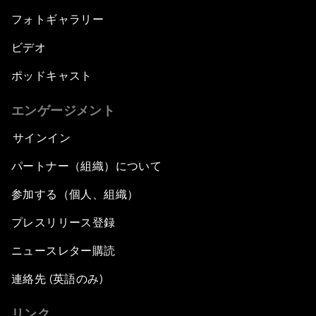
フォトギャラリー
ビデオ
ポッドキャスト
エンゲージメント
サインイン
パートナー（組織）について
参加する（個人、組織）
プレスリリース登録
ニュースレター購読
連絡先 (英語のみ)
リンク