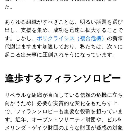
た。
あらゆる組織がすべきことは、明るい話題を選び
出し、支援を集め、成功を迅速に拡大することで
す。しかし、
ポリクライシス（複合危機）
の新陳
代謝はますます加速しており、私たちは、次々に
起こる出来事に圧倒されそうになっています。
進歩するフィランソロピー
リベラルな組織が直面している信頼の危機に立ち
向かうために必要な実質的な変化をもたらす上
で、フィランソロピーも重要な役割を担っていま
す。近年、オープン・ソサエティ財団や、ビル&
メリンダ・ゲイツ財団のような財団が疑惑の対象