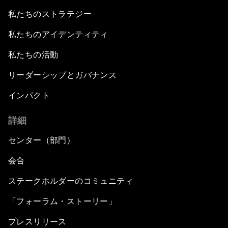
私たちのストラテジー
私たちのアイデンティティ
私たちの活動
リーダーシップとガバナンス
インパクト
詳細
センター（部門）
会合
ステークホルダーのコミュニティ
「フォーラム・ストーリー」
プレスリリース