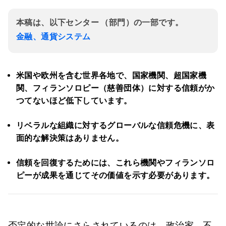
本稿は、以下センター （部門）の一部です。
金融、通貨システム
米国や欧州を含む世界各地で、国家機関、超国家機
関、フィランソロピー（慈善団体）に対する信頼がか
つてないほど低下しています。
リベラルな組織に対するグローバルな信頼危機に、表
面的な解決策はありません。
信頼を回復するためには、これら機関やフィランソロ
ピーが成果を通じてその価値を示す必要があります。
否定的な世論にさらされているのは、政治家、不