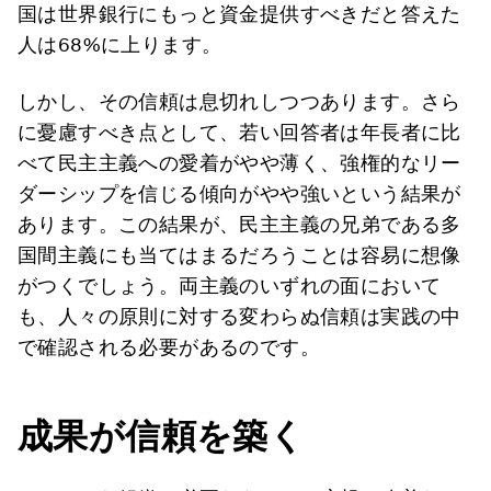
国は世界銀行にもっと資金提供すべきだと答えた
人は68%に上ります。
しかし、その信頼は息切れしつつあります。さら
に憂慮すべき点として、若い回答者は年長者に比
べて民主主義への愛着がやや薄く、強権的なリー
ダーシップを信じる傾向がやや強いという結果が
あります。この結果が、民主主義の兄弟である多
国間主義にも当てはまるだろうことは容易に想像
がつくでしょう。両主義のいずれの面において
も、人々の原則に対する変わらぬ信頼は実践の中
で確認される必要があるのです。
成果が信頼を築く