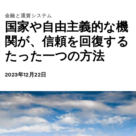
金融と通貨システム
国家や自由主義的な機
関が、信頼を回復する
たった一つの方法
2023年12月22日