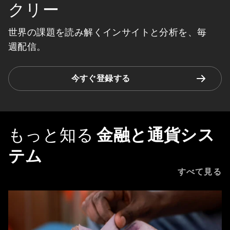
クリー
世界の課題を読み解くインサイトと分析を、毎
週配信。
今すぐ登録する
もっと知る
金融と通貨シス
テム
すべて見る