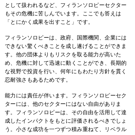
として扱われるなど、フィランソロピーセクター
もその危機に苦しんでいます。ここでも答えは
「とにかく成果を出すこと」です。
フィランソロピーは、政府、国際機関、企業には
できない驚くべきことを成し遂げることができま
す。他の団体よりもリスクを取る能力が高いた
め、危機に対して迅速に動くことができ、長期的
な視野で投資を行い、何年にもわたり方針を貫く
忍耐強さもあるためです。
能力には責任が伴います。フィランソロピーセク
ターには、他のセクターにはない自由がありま
す。フィランソロピーは、その自由を活用して達
成したインパクトをもとに評価されるべきでしょ
う。小さな成功を一つずつ積み重ねて、リベラル