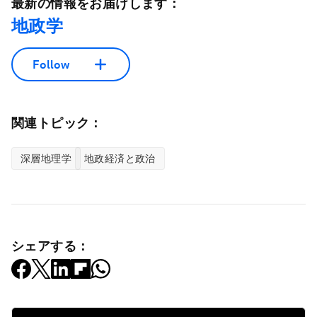
最新の情報をお届けします：
地政学
Follow
関連トピック：
深層地理学
地政経済と政治
シェアする：