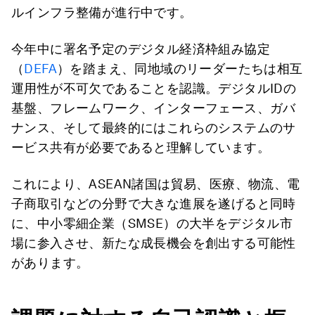
ルインフラ整備が進行中です。
今年中に署名予定のデジタル経済枠組み協定
（
DEFA
）を踏まえ、同地域のリーダーたちは相互
運用性が不可欠であることを認識。デジタルIDの
基盤、フレームワーク、インターフェース、ガバ
ナンス、そして最終的にはこれらのシステムのサ
ービス共有が必要であると理解しています。
これにより、ASEAN諸国は貿易、医療、物流、電
子商取引などの分野で大きな進展を遂げると同時
に、中小零細企業（SMSE）の大半をデジタル市
場に参入させ、新たな成長機会を創出する可能性
があります。