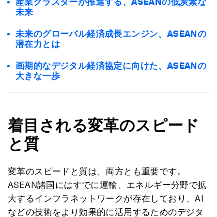
産業クラスターが推進する、ASEANの低炭素な
未来
未来のグローバル経済成長エンジン、ASEANの
潜在力とは
画期的なデジタル経済協定に向けた、ASEANの
大きな一歩
着目される変革のスピード
と質
変革のスピードと質は、両方とも重要です。
ASEAN諸国にはすでに運輸、エネルギー分野で拡
大するインフラネットワークが存在しており、AI
などの技術をより効果的に活用するためのデジタ