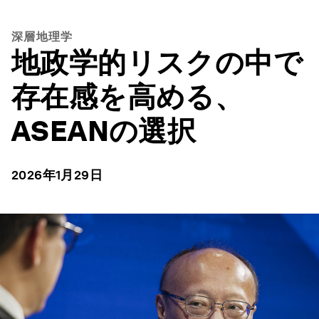
深層地理学
地政学的リスクの中で
存在感を高める、
ASEANの選択
2026年1月29日