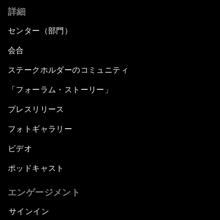
詳細
センター（部門）
会合
ステークホルダーのコミュニティ
「フォーラム・ストーリー」
プレスリリース
フォトギャラリー
ビデオ
ポッドキャスト
エンゲージメント
サインイン