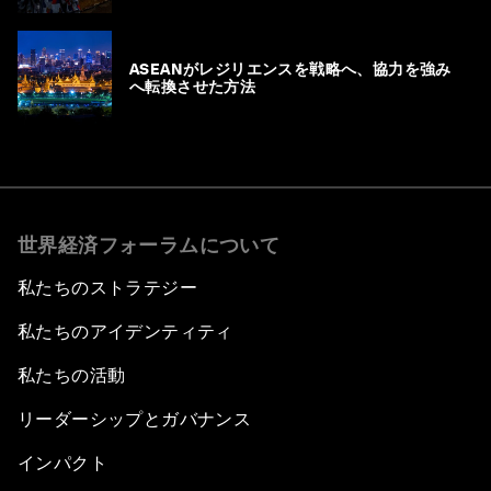
ASEANがレジリエンスを戦略へ、協力を強み
へ転換させた方法
世界経済フォーラムについて
私たちのストラテジー
私たちのアイデンティティ
私たちの活動
リーダーシップとガバナンス
インパクト