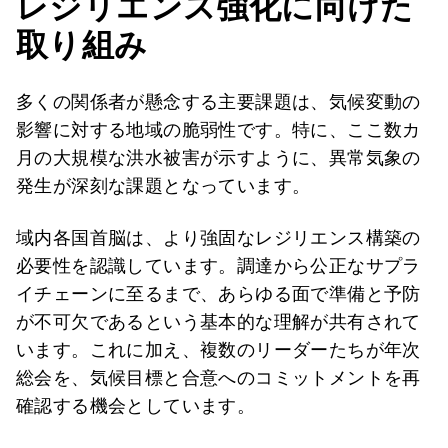
レジリエンス強化に向けた
取り組み
多くの関係者が懸念する主要課題は、気候変動の
影響に対する地域の脆弱性です。特に、ここ数カ
月の大規模な洪水被害が示すように、異常気象の
発生が深刻な課題となっています。
域内各国首脳は、より強固なレジリエンス構築の
必要性を認識しています。調達から公正なサプラ
イチェーンに至るまで、あらゆる面で準備と予防
が不可欠であるという基本的な理解が共有されて
います。これに加え、複数のリーダーたちが年次
総会を、気候目標と合意へのコミットメントを再
確認する機会としています。