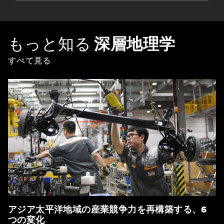
もっと知る
深層地理学
すべて見る
アジア太平洋地域の産業競争力を再構築する、6
つの変化