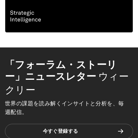
「フォーラム・ストーリ
ー」ニュースレター
ウィー
クリー
世界の課題を読み解くインサイトと分析を、毎
週配信。
今すぐ登録する