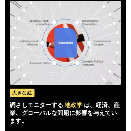
大きな絵
調さしモニターする
地政学
は、経済、産
業、グローバルな問題に影響を与えてい
ます。