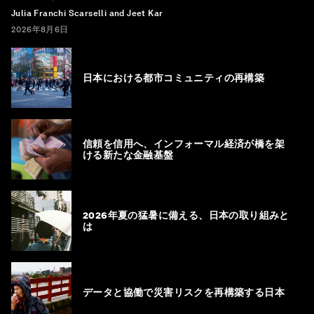
Julia Franchi Scarselli and Jeet Kar
2026年8月6日
日本における都市コミュニティの再構築
信頼を信用へ、インフォーマル経済が橋を架
ける新たな金融基盤
2026年夏の猛暑に備える、日本の取り組みと
は
データと協働で災害リスクを再構築する日本