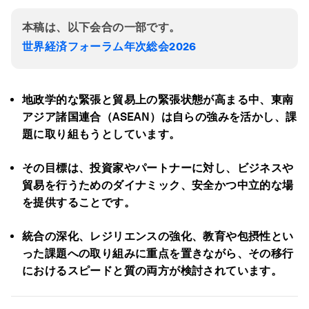
本稿は、以下会合の一部です。
世界経済フォーラム年次総会2026
地政学的な緊張と貿易上の緊張状態が高まる中、東南
アジア諸国連合（ASEAN
）は自らの強みを活かし、課
題に取り組もうとしています。
その目標は、投資家やパートナーに対し、ビジネスや
貿易を行うためのダイナミック、安全かつ中立的な場
を提供することです。
統合の深化、レジリエンスの強化、教育や包摂性とい
った課題への取り組みに重点を置きながら、その移行
におけるスピードと質の両方が検討されています。