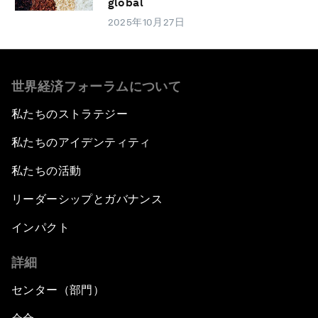
global
2025年10月27日
世界経済フォーラムについて
私たちのストラテジー
私たちのアイデンティティ
私たちの活動
リーダーシップとガバナンス
インパクト
詳細
センター（部門）