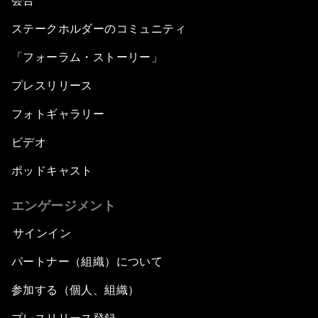
会合
ステークホルダーのコミュニティ
「フォーラム・ストーリー」
プレスリリース
フォトギャラリー
ビデオ
ポッドキャスト
エンゲージメント
サインイン
パートナー（組織）について
参加する（個人、組織）