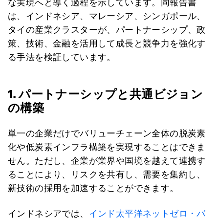
な実現へと導く過程を示しています。同報告書
は、インドネシア、マレーシア、シンガポール、
タイの産業クラスターが、パートナーシップ、政
策、技術、金融を活用して成長と競争力を強化す
る手法を検証しています。
1. パートナーシップと共通ビジョン
の構築
単一の企業だけでバリューチェーン全体の脱炭素
化や低炭素インフラ構築を実現することはできま
せん。ただし、企業が業界や国境を越えて連携す
ることにより、リスクを共有し、需要を集約し、
新技術の採用を加速することができます。
インドネシアでは、
インド太平洋ネットゼロ・バ