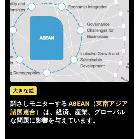
大きな絵
調さしモニターする
ASEAN（東南アジア
諸国連合）
は、経済、産業、グローバル
な問題に影響を与えています。