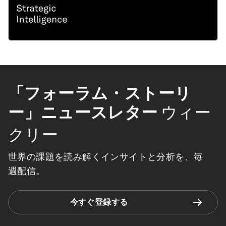
「フォーラム・ストーリ
ー」ニュースレター
ウィー
クリー
世界の課題を読み解くインサイトと分析を、毎
週配信。
今すぐ登録する