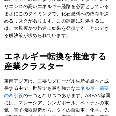
リエンスの高いエネルギー経路を必要としている
まさにこのタイミングで、化石燃料への依存を深
めるリスクがあります。この課題に対処するに
は、大規模かつ迅速に効果を発揮することのでき
る解決策が求められています。
エネルギー転換を推進する
産業クラスター
東南アジアは、主要なグローバル生産拠点へと成
長する中で、世界でも最も強力な
エネルギー需要
の牽引役
の一つとなりつつあります。ASEAN諸国
には、マレーシア、シンガポール、ベトナムの電
気・電子機器製造から、タイの自動車、化学、先