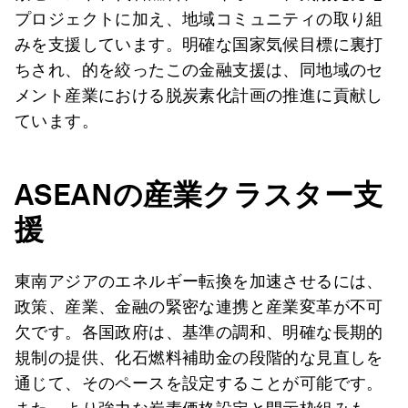
プロジェクトに加え、地域コミュニティの取り組
みを支援しています。明確な国家気候目標に裏打
ちされ、的を絞ったこの金融支援は、同地域のセ
メント産業における脱炭素化計画の推進に貢献し
ています。
ASEAN
の産業クラスター支
援
東南アジアのエネルギー転換を加速させるには、
政策、産業、金融の緊密な連携と産業変革が不可
欠です。各国政府は、基準の調和、明確な長期的
規制の提供、化石燃料補助金の段階的な見直しを
通じて、そのペースを設定することが可能です。