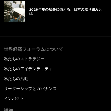
2026年夏の猛暑に備える、日本の取り組みと
は
世界経済フォーラムについて
私たちのストラテジー
私たちのアイデンティティ
私たちの活動
リーダーシップとガバナンス
インパクト
詳細