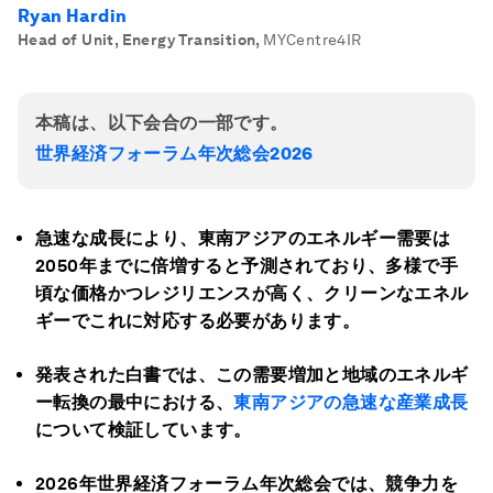
Ryan Hardin
Head of Unit, Energy Transition
,
MYCentre4IR
本稿は、以下会合の一部です。
世界経済フォーラム年次総会2026
急速な成長により、東南アジアのエネルギー需要は
2050
年までに倍増すると予測されており、多様で手
頃な価格かつレジリエンスが高く、クリーンなエネル
ギーでこれに対応する必要があります。
発表された白書では、この需要増加と地域のエネルギ
ー転換の最中における、
東南アジアの急速な産業成長
について検証しています。
2026
年世界経済フォーラム年次総会では、競争力を