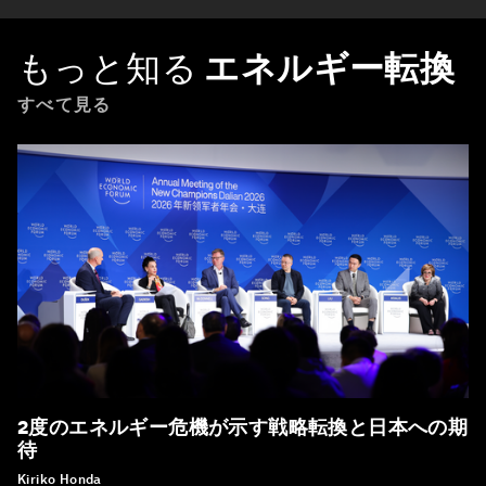
もっと知る
エネルギー転換
すべて見る
2度のエネルギー危機が示す戦略転換と日本への期
待
Kiriko Honda