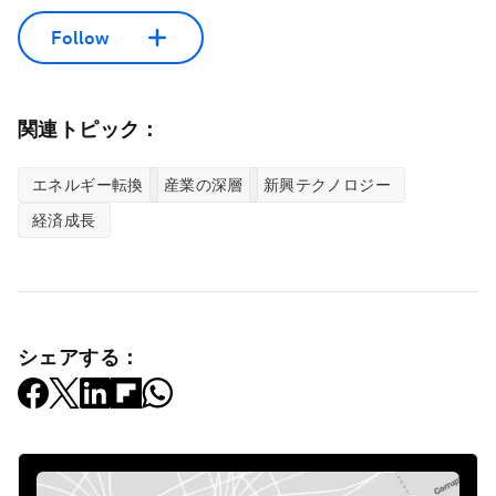
Follow
関連トピック：
エネルギー転換
産業の深層
新興テクノロジー
経済成長
シェアする：