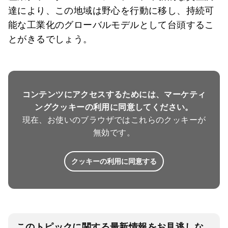
達により、この地域は野心を行動に移し、持続可
能な工業化のグローバルモデルとして台頭するこ
とがきるでしょう。
コンテンツにアクセスするためには、マーケティ
ングクッキーの利用に同意してください。
現在、お使いのブラウザではこれらのクッキーが
無効です。
クッキーの利用に同意する
このトピックに関する最新情報をお見逃しな