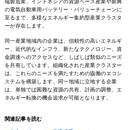
端製造業、インドネシアの資源ベース産業や新興
の電気自動車用バッテリー・バリューチェーンに
至るまで、多様なエネルギー集約型産業クラスタ
ーが存在します。
同一産業地域内の企業は、信頼性の高いエネルギ
ー、近代的なインフラ、新たなテクノロジー、資
金調達へのアクセスなど、しばしば類似のニーズ
を共有しています。組織化された産業クラスター
は、これらのニーズを満たすための協働のエコシ
ステムを構築します。同一地域に立地する企業
は、単独では困難な資源の共有、計画の調整、エ
ネルギー転換の機会追求が可能となります。
関連記事を読む