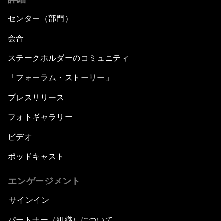
センター（部門）
会合
ステークホルダーのコミュニティ
「フォーラム・ストーリー」
プレスリリース
フォトギャラリー
ビデオ
ポッドキャスト
エンゲージメント
サインイン
パートナー（組織）について