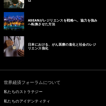
は
ASEANがレジリエンスを戦略へ、協力を強み
へ転換させた方法
日本における、がん医療の進化と社会のレジ
リエンス強化
世界経済フォーラムについて
私たちのストラテジー
私たちのアイデンティティ