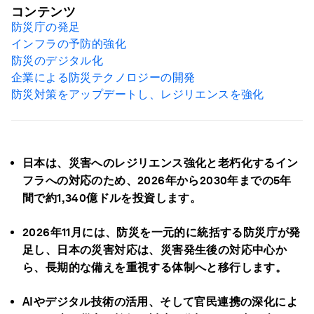
コンテンツ
防災庁の発足
インフラの予防的強化
防災のデジタル化
企業による防災テクノロジーの開発
防災対策をアップデートし、レジリエンスを強化
日本は、災害へのレジリエンス強化と老朽化するイン
フラへの対応のため、2026年から2030年までの5年
間で約1,340億ドルを投資します。
2026年11月には、防災を一元的に統括する防災庁が発
足し、日本の災害対応は、災害発生後の対応中心か
ら、長期的な備えを重視する体制へと移行します。
AIやデジタル技術の活用、そして官民連携の深化によ