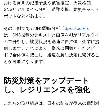
おける河川の氾濫予測や被害推定、火災検知、
SNSリアルタイム分析、避難支援、防災チャット
ボットなどがあます。
その一例であるSNS即時分析「
Spectee Pro
」
は、SNS投稿のテキストと画像をAIがリアルタイ
ムで分析し、被災状況を迅速に自治体・企業に提
供します。これにより、従来は困難だったスピー
ドで全体像を把握し、迅速な意思決定に繋げるこ
とが可能になります。
防災対策をアップデート
し、レジリエンスを強化
これらの取り組みは、日本の防災が従来の個別対