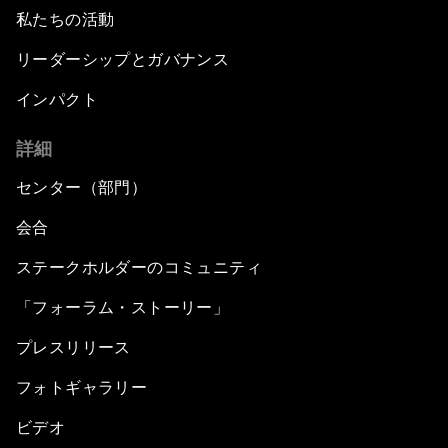
私たちの活動
リーダーシップとガバナンス
インパクト
詳細
センター（部門）
会合
ステークホルダーのコミュニティ
「フォーラム・ストーリー」
プレスリリース
フォトギャラリー
ビデオ