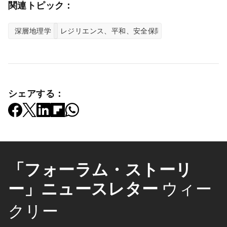
関連トピック：
深層地理学
レジリエンス、平和、安全保障
シェアする：
「フォーラム・ストーリ
ー」ニュースレター
ウィー
クリー