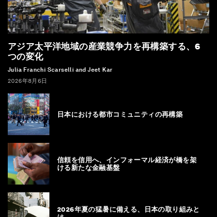
アジア太平洋地域の産業競争力を再構築する、6
つの変化
Julia Franchi Scarselli and Jeet Kar
2026年8月6日
日本における都市コミュニティの再構築
信頼を信用へ、インフォーマル経済が橋を架
ける新たな金融基盤
2026年夏の猛暑に備える、日本の取り組みと