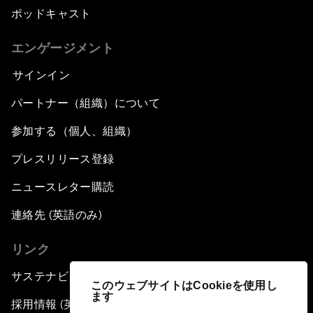
ポッドキャスト
エンゲージメント
サインイン
パートナー（組織）について
参加する（個人、組織）
プレスリリース登録
ニュースレター購読
連絡先 (英語のみ)
リンク
サステナビリティへの取り組み
このウェブサイトはCookieを使用し
ます
採用情報 (英語のみ)