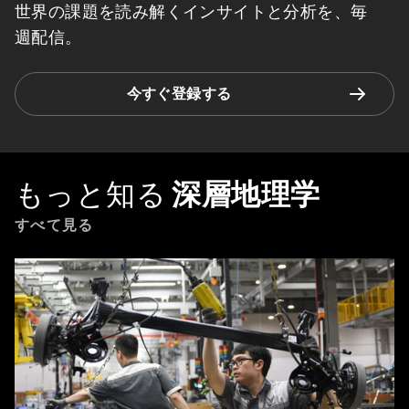
世界の課題を読み解くインサイトと分析を、毎
週配信。
今すぐ登録する
もっと知る
深層地理学
すべて見る