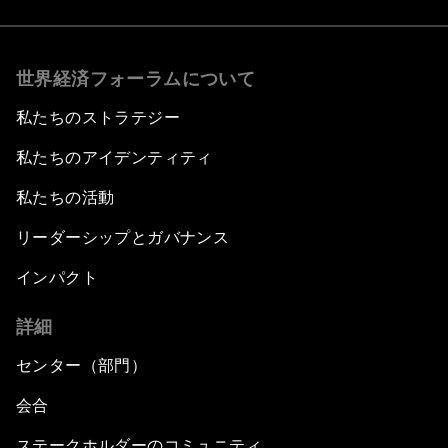
世界経済フォーラムについて
私たちのストラテジー
私たちのアイデンティティ
私たちの活動
リーダーシップとガバナンス
インパクト
詳細
センター（部門）
会合
ステークホルダーのコミュニティ