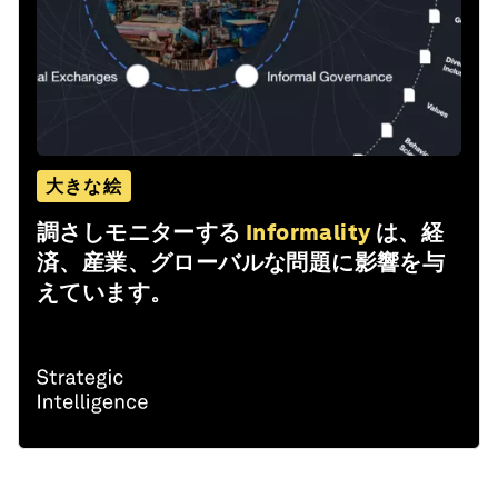
大きな絵
調さしモニターする
Informality
は、経
済、産業、グローバルな問題に影響を与
えています。