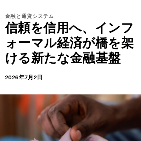
金融と通貨システム
信頼を信用へ、インフ
ォーマル経済が橋を架
ける新たな金融基盤
2026年7月2日