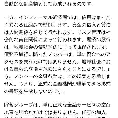
自動的な副産物として形成されるのです。
一方、インフォーマル経済圏では、信用はまった
く異なる仕組みで機能します。資金の借入と貸借
は人間関係を通じて行われます。リスク管理は社
会的な責任関係によって行われます。返済の履行
は、地域社会の信頼関係によって担保されます。
債務不履行に陥ったメンバーは、単に資金へのア
クセスを失うだけではありません。地域社会にお
ける自らの立場も危険にさらすことになるでしょ
う。メンバーの金融行動は、この現実と矛盾しま
せん。つまり、正式な金融機関が理解できる形式
の書類を生成しないのです。
貯蓄グループは、単に正式な金融サービスの空白
地帯を埋めただけではありません。任意の加入、