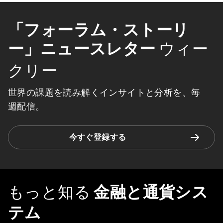
「フォーラム・ストーリ
ー」ニュースレター
ウィー
クリー
世界の課題を読み解くインサイトと分析を、毎
週配信。
今すぐ登録する
もっと知る
金融と通貨シス
テム