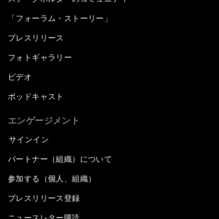
「フォーラム・ストーリー」
プレスリリース
フォトギャラリー
ビデオ
ポッドキャスト
エンゲージメント
サインイン
パートナー（組織）について
参加する（個人、組織）
プレスリリース登録
ニュースレター購読