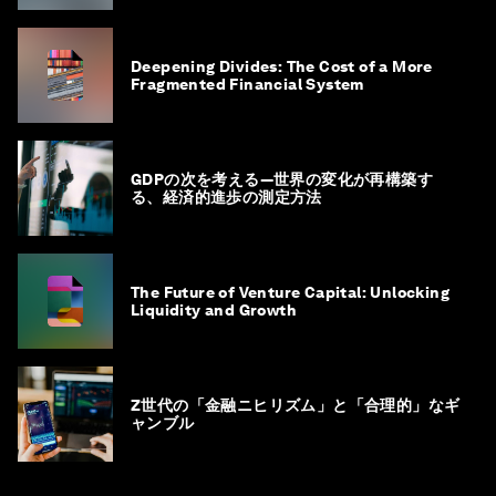
Deepening Divides: The Cost of a More
Fragmented Financial System
GDPの次を考える―世界の変化が再構築す
る、経済的進歩の測定方法
The Future of Venture Capital: Unlocking
Liquidity and Growth
Z世代の「金融ニヒリズム」と「合理的」なギ
ャンブル