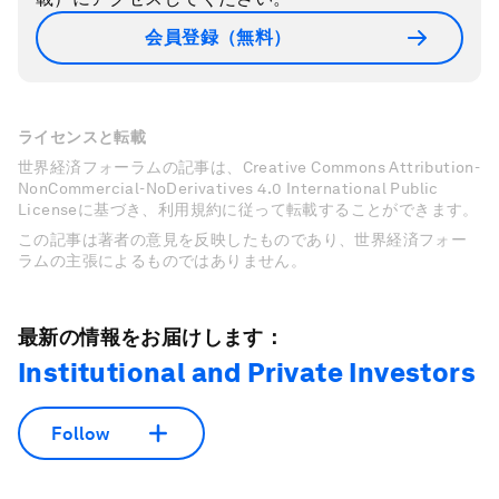
会員登録（無料）
ライセンスと転載
世界経済フォーラムの記事は、Creative Commons Attribution-
NonCommercial-NoDerivatives 4.0 International Public
Licenseに基づき、利用規約に従って転載することができます。
この記事は著者の意見を反映したものであり、世界経済フォー
ラムの主張によるものではありません。
最新の情報をお届けします：
Institutional and Private Investors
Follow