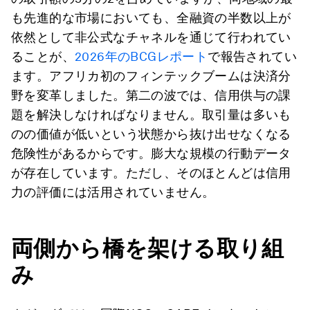
も先進的な市場においても、全融資の半数以上が
依然として非公式なチャネルを通じて行われてい
ることが、
2026年のBCGレポート
で報告されてい
ます。アフリカ初のフィンテックブームは決済分
野を変革しました。第二の波では、信用供与の課
題を解決しなければなりません。取引量は多いも
のの価値が低いという状態から抜け出せなくなる
危険性があるからです。膨大な規模の行動データ
が存在しています。ただし、そのほとんどは信用
力の評価には活用されていません。
両側から橋を架ける取り組
み