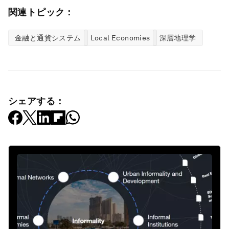
関連トピック：
金融と通貨システム
Local Economies
深層地理学
シェアする：