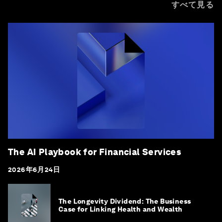
すべて見る
The AI Playbook for Financial Services
2026年6月24日
The Longevity Dividend: The Business
Case for Linking Health and Wealth