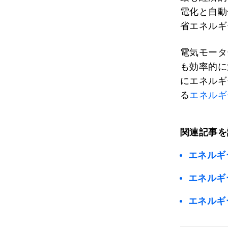
電化と自動
省エネルギ
電気モータ
も効率的に
にエネルギ
る
エネルギ
関連記事を
エネルギ
エネルギ
エネルギ