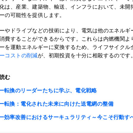
化は、産業、建築物、輸送、インフラにおいて、未開
ーの可能性を提供します。
ーやドライブなどの技術により、電気は他のエネルギ
消費することができるからです。これらは内燃機関よ
ーを運動エネルギーに変換するため、ライフサイクル
ーコストの削減
が、初期投資を十分に相殺するのです
読む
ー転換のリーダーたちに学ぶ、電化戦略
ー転換：電化された未来に向けた送電網の整備
ー効率改善におけるサーキュラリティ～今こそ行動す