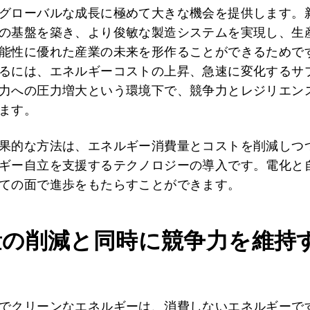
グローバルな成長に極めて大きな機会を提供します。
の基盤を築き、より俊敏な製造システムを実現し、生
能性に優れた産業の未来を形作ることができるためで
るには、エネルギーコストの上昇、急速に変化するサ
力への圧力増大という環境下で、競争力とレジリエン
ます。
果的な方法は、エネルギー消費量とコストを削減しつ
ギー自立を支援するテクノロジーの導入です。電化と
ての面で進歩をもたらすことができます。
量の削減と同時に競争力を維持
でクリーンなエネルギーは、消費しないエネルギーで