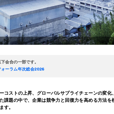
以下会合の一部です。
ォーラム年次総会2026
ーコストの上昇、グローバルサプライチェーンの変化
た課題の中で、企業は競争力と回復力を高める方法を
ます。