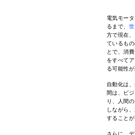
電気モータ
るまで、
世
方で現在、
ているもの
とで、消費
をすべてア
る可能性が
自動化は、
間は、ビジ
り、人間の
しながら、
することが
さらに、デ