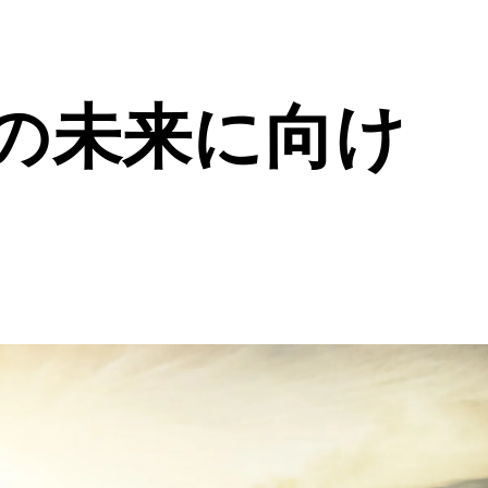
の未来に向け