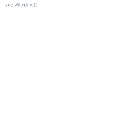
2025年01月15日