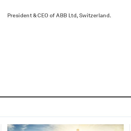
President & CEO of ABB Ltd, Switzerland.