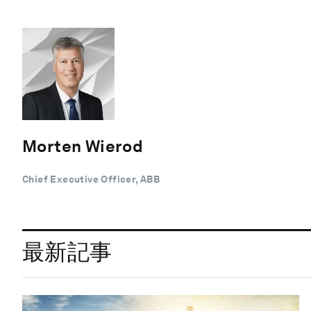
Morten Wierod
Chief Executive Officer, ABB
最新記事