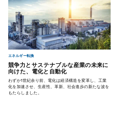
エネルギー転換
競争力とサステナブルな産業の未来に
向けた、電化と自動化
わずか1世紀余り前、電化は経済構造を変革し、工業
化を加速させ、生産性、革新、社会進歩の新たな波を
もたらしました。