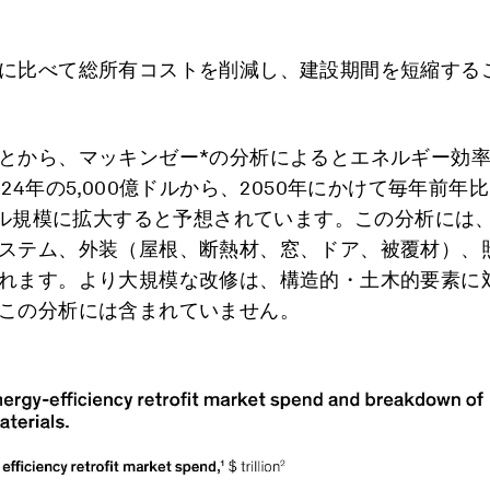
に比べて総所有コストを削減し、建設期間を短縮する
とから、マッキンゼー*の分析によるとエネルギー効
24年の5,000億ドルから、2050年にかけて毎年前年比
億ドル規模に拡大すると予想されています。この分析には
ステム、外装（屋根、断熱材、窓、ドア、被覆材）、
れます。より大規模な改修は、構造的・土木的要素に
この分析には含まれていません。