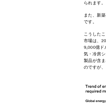
られます。
また、新築
です。
こうしたこ
市場は、20
9,000
気・冷房シ
製品が含ま
のですが、