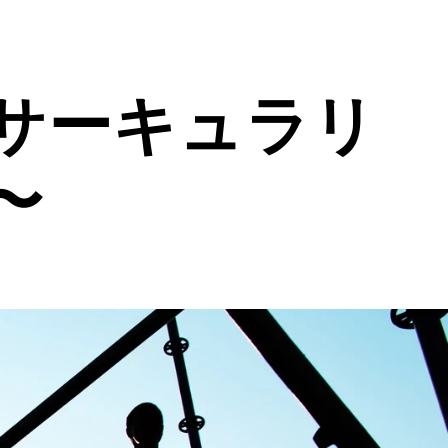
サーキュラリ
〜