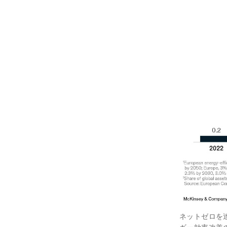
ネットゼロを