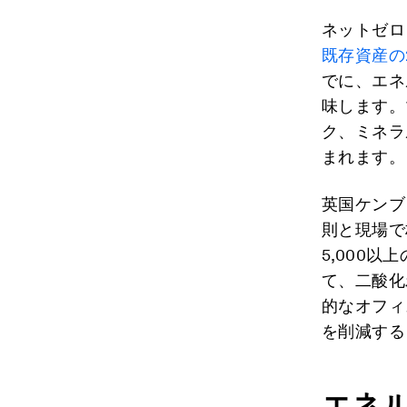
ネットゼロ
既存資産の
でに、エネ
味します。
ク、ミネラ
まれます。
英国ケンブ
則と現場で
5,000
て、二酸化
的なオフィ
を削減する
エネ