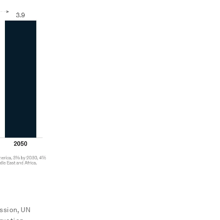
ssion, UN