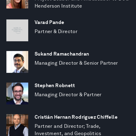
Henderson Institute
Varad Pande
Partner & Director
Sukand Ramachandran
Managing Director & Senior Partner
Stephen Robnett
Managing Director & Partner
Cristián Hernan Rodriguez Chiffelle
Partner and Director; Trade,
Investment, and Geopolitics