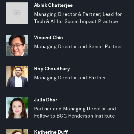
Abhik Chatterjee
Managing Director & Partner; Lead for
Tech & AI for Social Impact Practice
Vincent Chin
Managing Director and Senior Partner
Roy Choudhury
Managing Director and Partner
Julia Dhar
Partner and Managing Director and
Fellow to BCG Henderson Institute
Katherine Duff