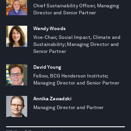
Chief Sustainability Officer, Managing
Director and Senior Partner
Wendy Woods
Vice-Chair, Social Impact, Climate and
Sustainability; Managing Director and
Senior Partner
David Young
Fellow, BCG Henderson Institute;
Managing Director and Senior Partner
Annika Zawadzki
Managing Director and Partner