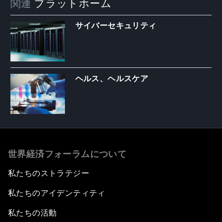
関連
プラットホーム
サイバーセキュリティ
ヘルス、ヘルスケア
世界経済フォーラムについて
私たちのストラテジー
私たちのアイデンティティ
私たちの活動