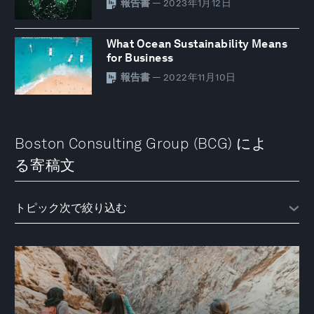
報告書
— 2023年1月12日
What Ocean Sustainability Means
for Business
報告書
— 2022年11月10日
Boston Consulting Group (BCG) によ
る寄稿文