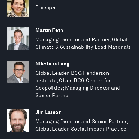
Principal
Martin Feth
Managing Director and Partner, Global
Climate & Sustainability Lead Materials
Nikolaus Lang
Global Leader, BCG Henderson
Institute; Chair, BCG Center for
Geopolitics; Managing Director and
Senior Partner
Jim Larson
Managing Director and Senior Partner;
Global Leader, Social Impact Practice