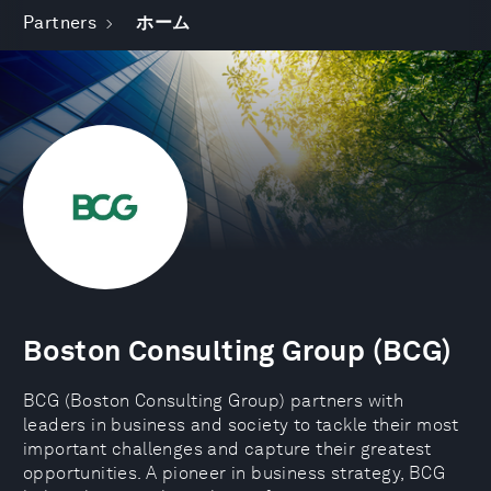
Partners
ホーム
Boston Consulting Group (BCG)
BCG (Boston Consulting Group) partners with
leaders in business and society to tackle their most
important challenges and capture their greatest
opportunities. A pioneer in business strategy, BCG