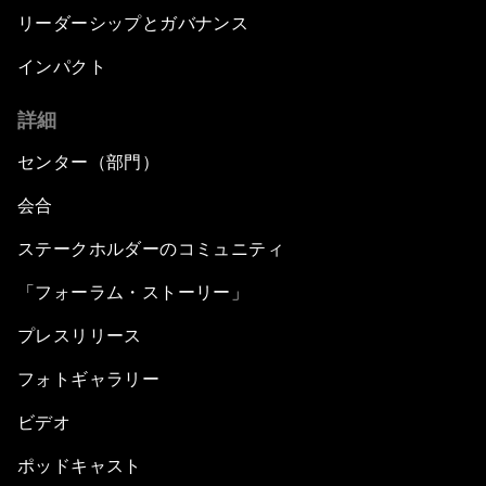
リーダーシップとガバナンス
インパクト
詳細
センター（部門）
会合
ステークホルダーのコミュニティ
「フォーラム・ストーリー」
プレスリリース
フォトギャラリー
ビデオ
ポッドキャスト