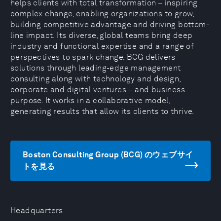
helps clients with total transformation – inspiring
complex change, enabling organizations to grow,
building competitive advantage and driving bottom-
line impact. Its diverse, global teams bring deep
industry and functional expertise and a range of
perspectives to spark change. BCG delivers
solutions through leading-edge management
consulting along with technology and design,
corporate and digital ventures – and business
purpose. It works in a collaborative model,
generating results that allow its clients to thrive.
Boston Consulting Group (BCG) のウェブサイ
トを見る
Headquarters