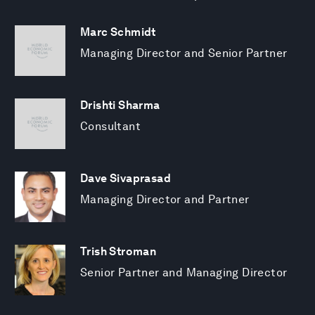
Marc Schmidt
Managing Director and Senior Partner
Drishti Sharma
Consultant
Dave Sivaprasad
Managing Director and Partner
Trish Stroman
Senior Partner and Managing Director