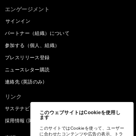
エンゲージメント
サインイン
パートナー（組織）について
参加する（個人、組織）
プレスリリース登録
ニュースレター購読
連絡先 (英語のみ)
リンク
サステナビリティへの取り組み
このウェブサイトはCookieを使用し
ます
採用情報 (英語のみ)
このサイトではCookieを使って、ユーザー
に合わせたコンテンツや広告の表示、トラ