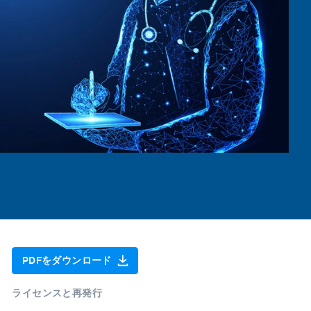
PDFをダウンロード
ライセンスと再発行