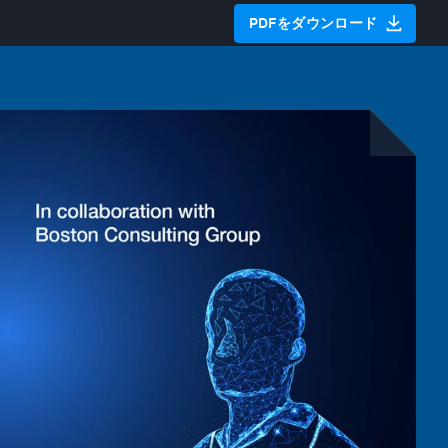
PDFをダウンロード