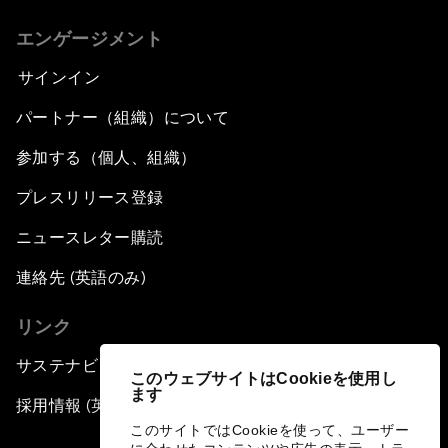
エンゲージメント
サインイン
パートナー（組織）について
参加する（個人、組織）
プレスリリース登録
ニュースレター購読
連絡先 (英語のみ)
リンク
サステナビリティへの取り組み
このウェブサイトはCookieを使用し
ます
採用情報 (英語のみ)
このサイトではCookieを使って、ユーザー