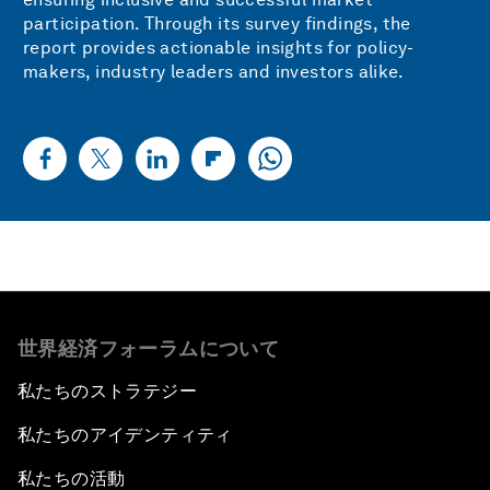
participation. Through its survey findings, the
report provides actionable insights for policy-
makers, industry leaders and investors alike.
世界経済フォーラムについて
私たちのストラテジー
私たちのアイデンティティ
私たちの活動