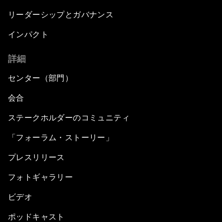
リーダーシップとガバナンス
インパクト
詳細
センター（部門）
会合
ステークホルダーのコミュニティ
「フォーラム・ストーリー」
プレスリリース
フォトギャラリー
ビデオ
ポッドキャスト