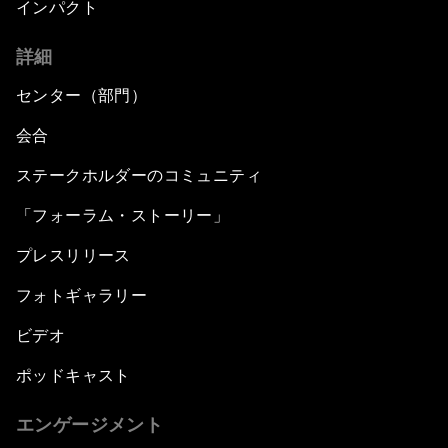
インパクト
詳細
センター（部門）
会合
ステークホルダーのコミュニティ
「フォーラム・ストーリー」
プレスリリース
フォトギャラリー
ビデオ
ポッドキャスト
エンゲージメント