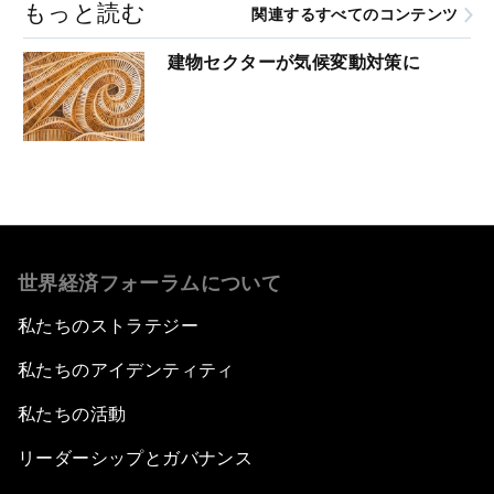
もっと読む
関連するすべてのコンテンツ
建物セクターが気候変動対策に
世界経済フォーラムについて
私たちのストラテジー
私たちのアイデンティティ
私たちの活動
リーダーシップとガバナンス