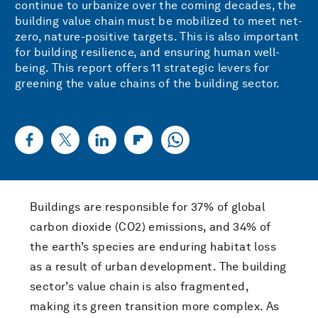
continue to urbanize over the coming decades, the
building value chain must be mobilized to meet net-
zero, nature-positive targets. This is also important
for building resilience, and ensuring human well-
being. This report offers 11 strategic levers for
greening the value chains of the building sector.
Buildings are responsible for 37% of global
carbon dioxide (CO2) emissions, and 34% of
the earth’s species are enduring habitat loss
as a result of urban development. The building
sector’s value chain is also fragmented,
making its green transition more complex. As