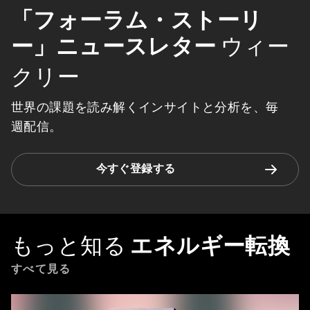
「フォーラム・ストーリ
ー」ニュースレター
ウィー
クリー
世界の課題を読み解くインサイトと分析を、毎
週配信。
今すぐ登録する
もっと知る
エネルギー転換
すべて見る