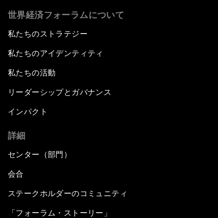
世界経済フォーラムについて
私たちのストラテジー
私たちのアイデンティティ
私たちの活動
リーダーシップとガバナンス
インパクト
詳細
センター（部門）
会合
ステークホルダーのコミュニティ
「フォーラム・ストーリー」