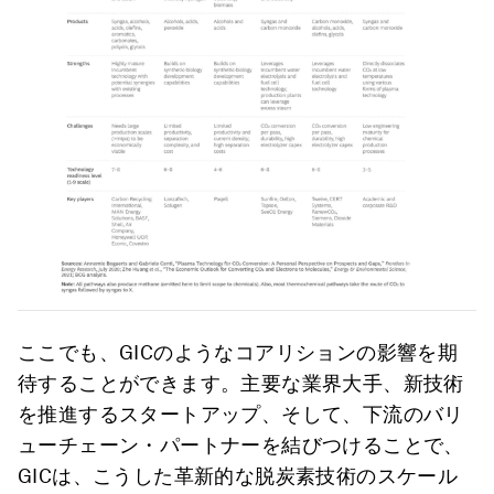
ここでも、GICのようなコアリションの影響を期
待することができます。主要な業界大手、新技術
を推進するスタートアップ、そして、下流のバリ
ューチェーン・パートナーを結びつけることで、
GICは、こうした革新的な脱炭素技術のスケール