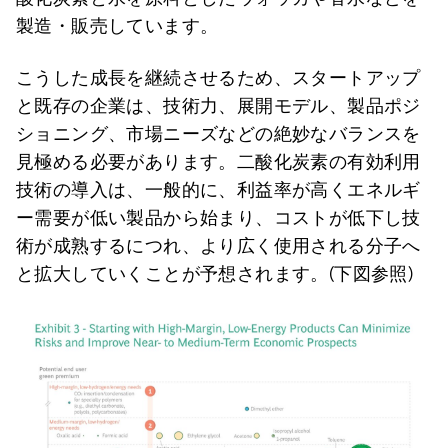
製造・販売しています。
こうした成長を継続させるため、スタートアップ
と既存の企業は、技術力、展開モデル、製品ポジ
ショニング、市場ニーズなどの絶妙なバランスを
見極める必要があります。二酸化炭素の有効利用
技術の導入は、一般的に、利益率が高くエネルギ
ー需要が低い製品から始まり、コストが低下し技
術が成熟するにつれ、より広く使用される分子へ
と拡大していくことが予想されます。(下図参照)