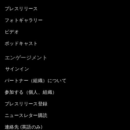
プレスリリース
フォトギャラリー
ビデオ
ポッドキャスト
エンゲージメント
サインイン
パートナー（組織）について
参加する（個人、組織）
プレスリリース登録
ニュースレター購読
連絡先 (英語のみ)