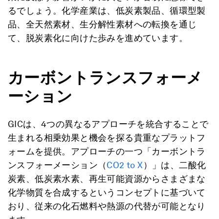
るでしょう。化学産業は、低炭素製品、循環型製
品、全天然素材、生分解性素材への転換を通じ
て、脱炭素化に向けた歩みを進めています。
カーボントランスフォーメ
ーション
GICは、4つの異なるアプローチを統合することで
生まれる相乗効果と機会を探る貴重なプラットフ
ォームを提供。アプローチの一つ「カーボントラ
ンスフォーメーション（
CO2 to X
）」は、二酸化
炭素、低炭素水素、再生可能資源からさまざまな
化学物質を合成するというコンセプトに基づいて
おり、従来の化石燃料や熱源の代替が可能となり