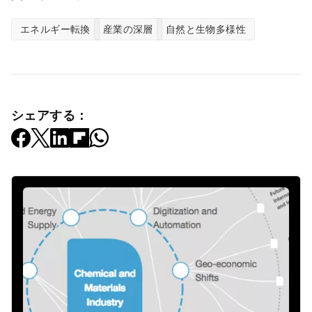
エネルギー転換
産業の深層
自然と生物多様性
シェアする：