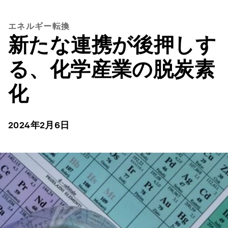
エネルギー転換
新たな連携が後押しす
る、化学産業の脱炭素
化
2024年2月6日