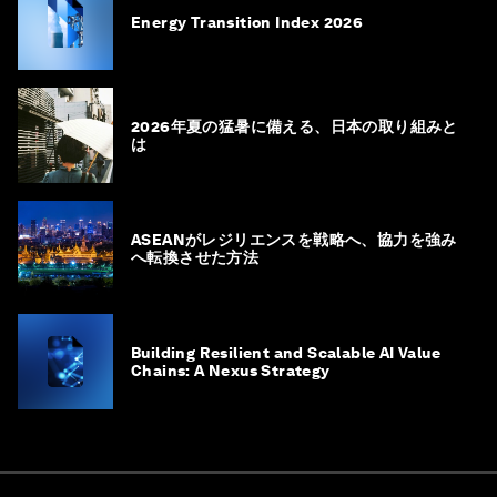
Energy Transition Index 2026
2026年夏の猛暑に備える、日本の取り組みと
は
ASEANがレジリエンスを戦略へ、協力を強み
へ転換させた方法
Building Resilient and Scalable AI Value
Chains: A Nexus Strategy