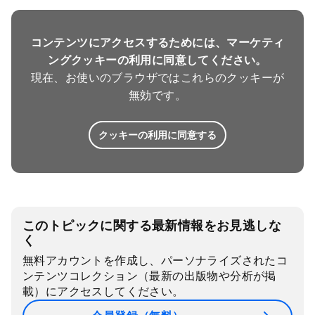
コンテンツにアクセスするためには、マーケティ
ングクッキーの利用に同意してください。
現在、お使いのブラウザではこれらのクッキーが
無効です。
クッキーの利用に同意する
このトピックに関する最新情報をお見逃しな
く
無料アカウントを作成し、パーソナライズされたコ
ンテンツコレクション（最新の出版物や分析が掲
載）にアクセスしてください。