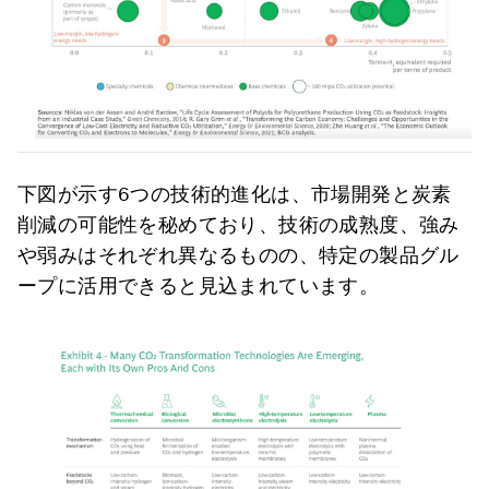
下図が示す6つの技術的進化は、市場開発と炭素
削減の可能性を秘めており、技術の成熟度、強み
や弱みはそれぞれ異なるものの、特定の製品グル
ープに活用できると見込まれています。