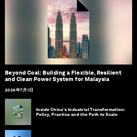
Beyond Coal: Building a Flexible, Resilient
and Clean Power System for Malaysia
2026年7月1日
Inside China's Industrial Transformation:
Policy, Practice and the Path to Scale