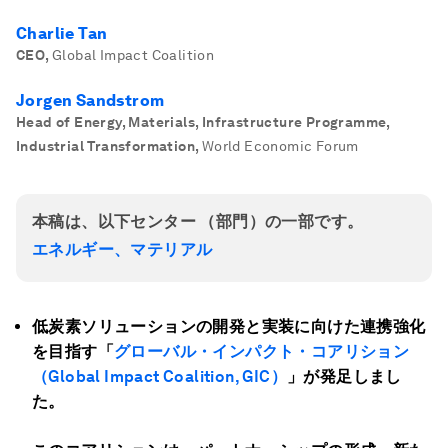
Charlie Tan
CEO
,
Global Impact Coalition
Jorgen Sandstrom
Head of Energy, Materials, Infrastructure Programme,
Industrial Transformation
,
World Economic Forum
本稿は、以下センター （部門）の一部です。
エネルギー、マテリアル
低炭素ソリューションの開発と実装に向けた連携強化
を目指す「
グローバル・インパクト・コアリション
（Global Impact Coalition, GIC）
」が発足しまし
た。