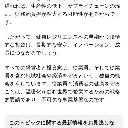
遅れれば、生産性の低下、サプライチェーンの混
乱、財務的負担が増大する可能性があるからで
す。
したがって、健康レジリエンスへの早期かつ積極
的な投資は、長期的な安定、イノベーション、成
長につながるでしょう。
すべての経営者と投資家は、従業員、そして従業
員を含む地域社会や経済を守るという、独自の機
会を有しています。従業員と消費者の健康を守る
ことは、温暖化が進む世界で繁栄するための戦略
的要請であり、不可欠な事業基盤なのです。
このトピックに関する最新情報をお見逃しな