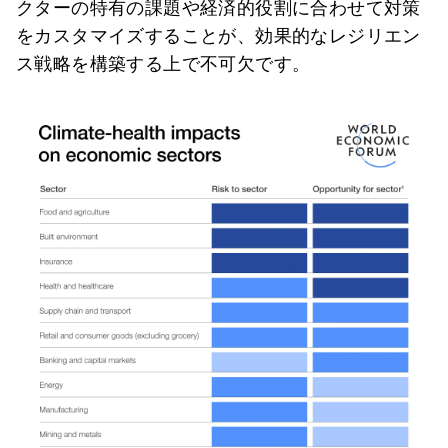
クターの特有の課題や経済的役割に合わせて対策
をカスタマイズすることが、効果的なレジリエン
ス戦略を構築する上で不可欠です。