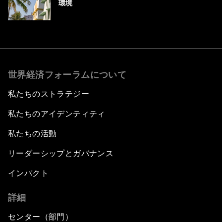
環境
世界経済フォーラムについて
私たちのストラテジー
私たちのアイデンティティ
私たちの活動
リーダーシップとガバナンス
インパクト
詳細
センター（部門）