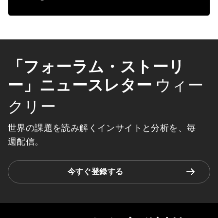
「フォーラム・ストーリ
ー」ニュースレター
ウィー
クリー
世界の課題を読み解くインサイトと分析を、毎
週配信。
今すぐ登録する