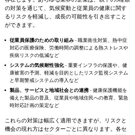
の対策を通じて、気候変動と従業員の健康に関す
るリスクを軽減し、成長の可能性を引き出すこと
ができます。
従業員保護のための取り組み
- 職業衛生対策、熱中症
対応の医療保険、労働時間の調整による熱ストレスや
疾病リスクの低減など
システムの気候耐性強化
- 重要インフラの保護や、健
康被害の予測、軽減を目的としたリスク監視システム
と早期警戒システムの導入など
製品、サービスと地域社会との連携
- 健康保護機能を
備えた製品の普及、従業員や地域住民への教育、緊急
時対応計画の策定など
これらの対策は幅広く適用できますが、リスクと
機会の現れ方はセクターごとに異なります。各セ