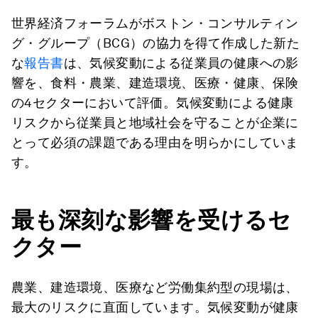
世界経済フォーラムがボストン・コンサルティン
グ・グループ（BCG）の協力を得て作成した新た
な
報告書
は、気候変動による従業員の健康への影
響を、食料・農業、建造環境、医療・健康、保険
の4セクターにおいて評価。気候変動による健康
リスクから従業員と地域社会を守ることが企業に
とって必須の課題である理由を明らかにしていま
す。
最も深刻な影響を受けるセ
クター
農業、建造環境、医療など労働集約型の現場は、
最大のリスクに直面しています。気候変動が健康