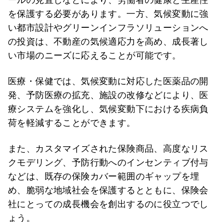
を保護する必要があります。一方、気候変動に強
い都市設計やグリーンインフラソリューションへ
の投資は、不動産の気候適応力を高め、成長著し
い市場のニーズに応えることが可能です。
医療・保健では、気候変動に対応した医薬品の開
発、予防医療の拡充、施設の改修などにより、医
療システムを強化し、気候変動下における疾病負
荷を軽減することができます。
また、カスタマイズされた保険商品、高度なリス
クモデリング、予防行動へのインセンティブ付与
などは、既存の保険カバー範囲のギャップを埋
め、脆弱な地域社会を保護するとともに、保険会
社にとっての成長機会を創出するのに役立つでし
ょう。