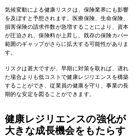
気候変動による健康リスクは、保険業界にも影響
を及ぼすと予想されます。医療保険、生命保険、
損害保険の請求件数が急増することにより、資本
が圧迫され、保険料が上昇し、既存の保険カバー
範囲のギャップがさらに拡大する可能性がありま
す。
リスクは甚大ですが、早期に対策を取れば、遅れ
た場合よりも低コストで健康レジリエンスを構築
することができ、従業員の健康を守り、事業の長
期的な安定を図ることができます。
健康レジリエンスの強化が
大きな成長機会をもたらす