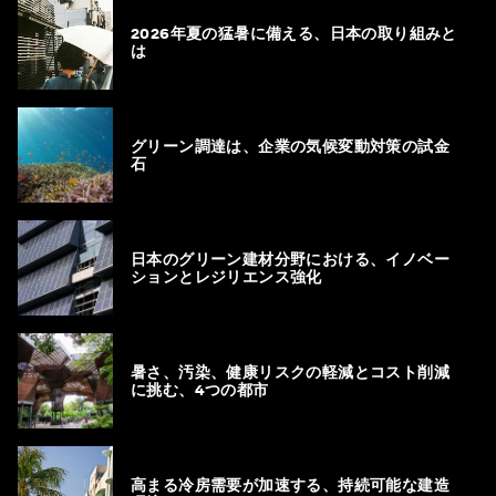
2026年夏の猛暑に備える、日本の取り組みと
は
グリーン調達は、企業の気候変動対策の試金
石
日本のグリーン建材分野における、イノベー
ションとレジリエンス強化
暑さ、汚染、健康リスクの軽減とコスト削減
に挑む、4つの都市
高まる冷房需要が加速する、持続可能な建造