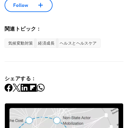
Follow
関連トピック：
気候変動対策
経済成長
ヘルスとヘルスケア
シェアする：