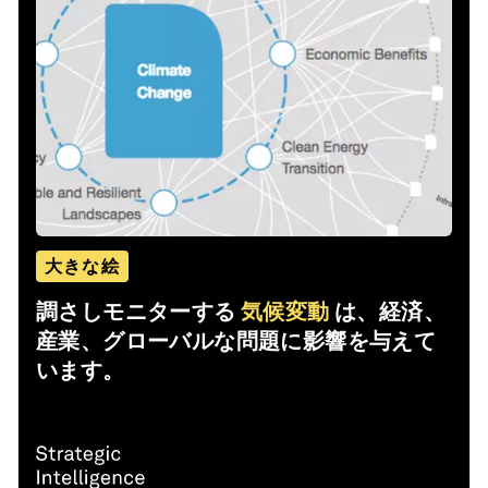
大きな絵
調さしモニターする
気候変動
は、経済、
産業、グローバルな問題に影響を与えて
います。