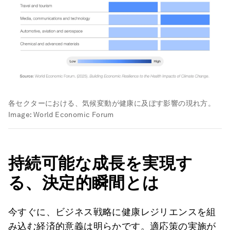
各セクターにおける、気候変動が健康に及ぼす影響の現れ方。
Image:
World Economic Forum
持続可能な成長を実現す
る、決定的瞬間とは
今すぐに、ビジネス戦略に健康レジリエンスを組
み込む経済的意義は明らかです。適応策の実施が