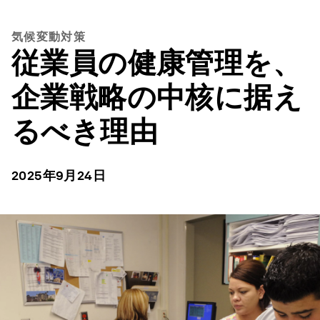
気候変動対策
従業員の健康管理を、
企業戦略の中核に据え
るべき理由
2025年9月24日