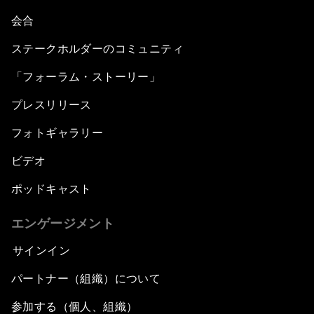
会合
ステークホルダーのコミュニティ
「フォーラム・ストーリー」
プレスリリース
フォトギャラリー
ビデオ
ポッドキャスト
エンゲージメント
サインイン
パートナー（組織）について
参加する（個人、組織）