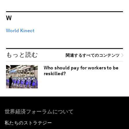
W
World Kinect
もっと読む
関連するすべてのコンテンツ
Who should pay for workers to be
reskilled?
世界経済フォーラムについて
私たちのストラテジー