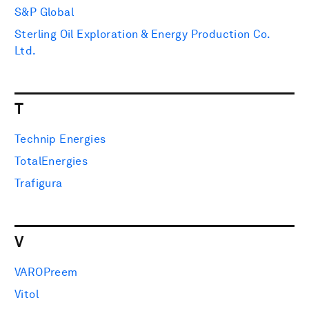
S&P Global
Sterling Oil Exploration & Energy Production Co.
Ltd.
T
Technip Energies
TotalEnergies
Trafigura
V
VAROPreem
Vitol