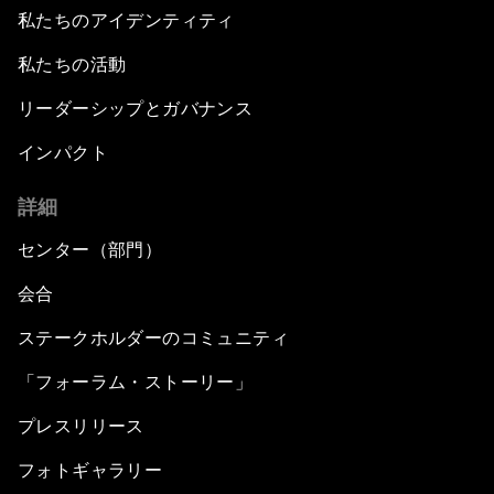
私たちのアイデンティティ
私たちの活動
リーダーシップとガバナンス
インパクト
詳細
センター（部門）
会合
ステークホルダーのコミュニティ
「フォーラム・ストーリー」
プレスリリース
フォトギャラリー