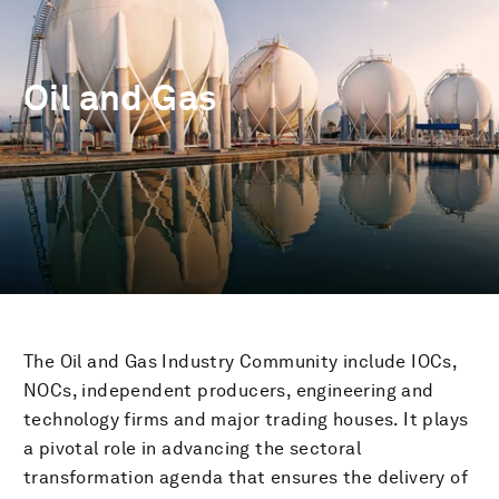
Oil and Gas
The Oil and Gas Industry Community include IOCs,
NOCs, independent producers, engineering and
technology firms and major trading houses. It plays
a pivotal role in advancing the sectoral
transformation agenda that ensures the delivery of