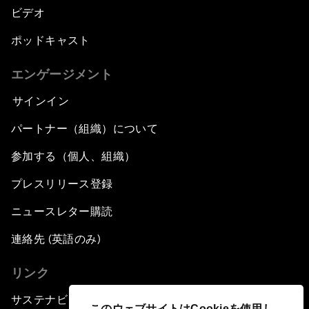
ビデオ
ポッドキャスト
エンゲージメント
サインイン
パートナー（組織）について
参加する（個人、組織）
プレスリリース登録
ニュースレター購読
連絡先 (英語のみ)
リンク
サステナビリティへの取り組み
このウェブサイトはCookieを使用し