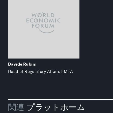
Davide Rubini
Head of Regulatory Affairs EMEA
関連
プラットホーム