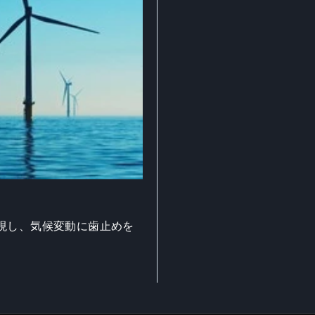
現し、気候変動に歯止めを