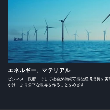
エネルギー、マテリアル
ビジネス、政府、そして社会が持続可能な経済成長を実
かけ、より公平な世界を作ることをめざす