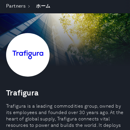
Partners
ホーム
Trafigura
Trafigura is a leading commodities group, owned by
its employees and founded over 30 years ago. At the
heart of global supply, Trafigura connects vital
resources to power and builds the world. It deploys