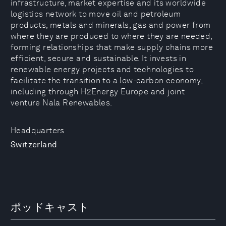
infrastructure, market expertise and its worldwide
logistics network to move oil and petroleum
products, metals and minerals, gas and power from
where they are produced to where they are needed,
forming relationships that make supply chains more
efficient, secure and sustainable. It invests in
renewable energy projects and technologies to
facilitate the transition to a low-carbon economy,
including through H2Energy Europe and joint
venture Nala Renewables.
Headquarters
Switzerland
ポッドキャスト