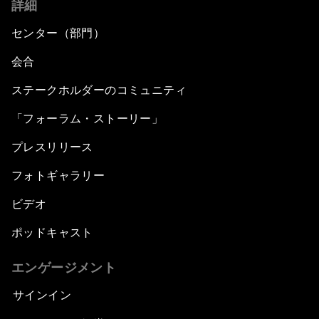
詳細
センター（部門）
会合
ステークホルダーのコミュニティ
「フォーラム・ストーリー」
プレスリリース
フォトギャラリー
ビデオ
ポッドキャスト
エンゲージメント
サインイン