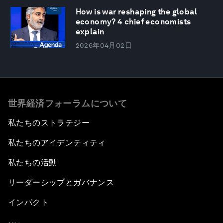
How is war reshaping the global
economy? 4 chief economists
explain
2026年04月02日
世界経済フォーラムについて
私たちのストラテジー
私たちのアイデンティティ
私たちの活動
リーダーシップとガバナンス
インパクト