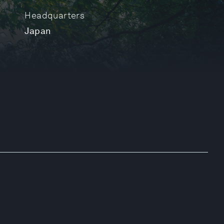
Headquarters
Japan