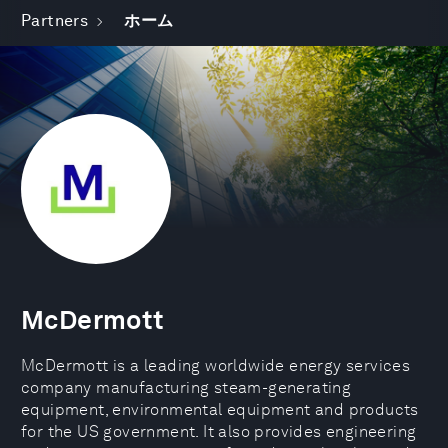
Partners
ホーム
McDermott
McDermott is a leading worldwide energy services
company manufacturing steam-generating
equipment, environmental equipment and products
for the US government. It also provides engineering