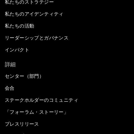
私たちのストラテジー
私たちのアイデンティティ
私たちの活動
リーダーシップとガバナンス
インパクト
詳細
センター（部門）
会合
ステークホルダーのコミュニティ
「フォーラム・ストーリー」
プレスリリース