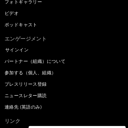
フォトギャラリー
ビデオ
ポッドキャスト
エンゲージメント
サインイン
パートナー（組織）について
参加する（個人、組織）
プレスリリース登録
ニュースレター購読
連絡先 (英語のみ)
リンク