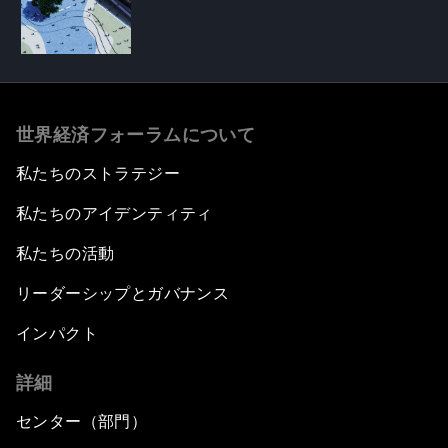
世界経済フォーラムについて
私たちのストラテジー
私たちのアイデンティティ
私たちの活動
リーダーシップとガバナンス
インパクト
詳細
センター（部門）