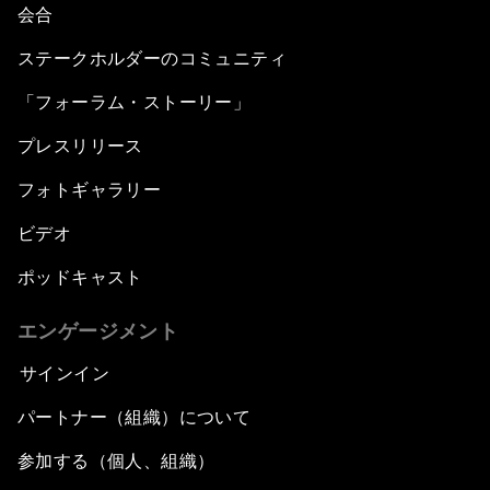
会合
ステークホルダーのコミュニティ
「フォーラム・ストーリー」
プレスリリース
フォトギャラリー
ビデオ
ポッドキャスト
エンゲージメント
サインイン
パートナー（組織）について
参加する（個人、組織）