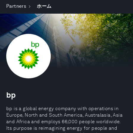
Partners
ホーム
bp
bp is a global energy company with operations in
Europe, North and South America, Australasia, Asia
and Africa and employs 66,000 people worldwide.
Its purpose is reimagining energy for people and