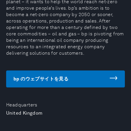
planet – it wants to help the world reach net-zero
and improve people’s lives. bp’s ambition is to
become a net-zero company by 2050 or sooner,
across operations, production and sales. After
operating for more than a century defined by two
core commodities – oil and gas – bp is pivoting from
being an ‎international oil company producing
resources to an integrated energy company
delivering solutions for ‎customers.
bp のウェブサイトを見る
Headquarters
United Kingdom