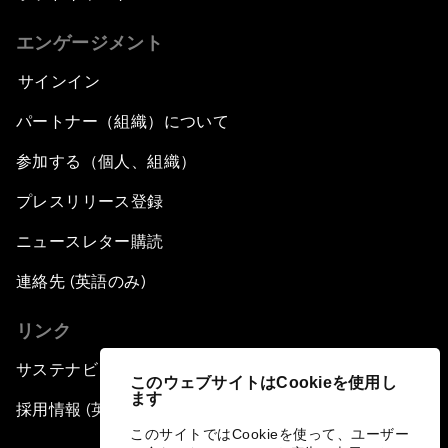
エンゲージメント
サインイン
パートナー（組織）について
参加する（個人、組織）
プレスリリース登録
ニュースレター購読
連絡先 (英語のみ)
リンク
サステナビリティへの取り組み
このウェブサイトはCookieを使用し
ます
採用情報 (英語のみ)
このサイトではCookieを使って、ユーザー