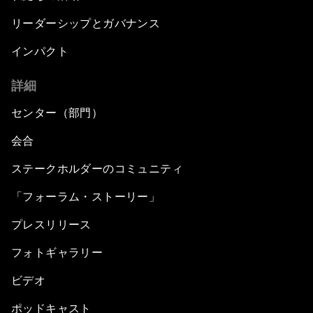
リーダーシップとガバナンス
インパクト
詳細
センター（部門）
会合
ステークホルダーのコミュニティ
「フォーラム・ストーリー」
プレスリリース
フォトギャラリー
ビデオ
ポッドキャスト