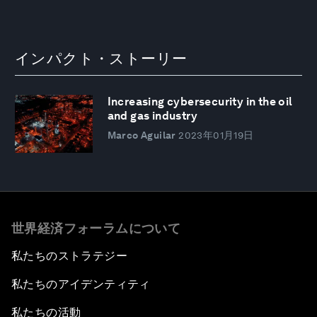
インパクト・ストーリー
Increasing cybersecurity in the oil
and gas industry
Marco Aguilar
2023年01月19日
世界経済フォーラムについて
私たちのストラテジー
私たちのアイデンティティ
私たちの活動