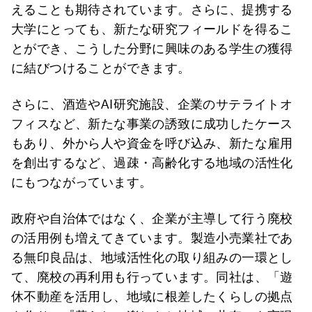
えることも期待されています。さらに、提携する
大学にとっても、新たな研究フィールドを得るこ
とができ、こうした分野に興味のある学生の獲得
に結びつけることができます。
さらに、酒造やAI研究施設、企業のサテライトオ
フィスなど、新たな事業の誘致に成功したケース
もあり、外から人や資金を呼び込み、新たな雇用
を創出するなど、過疎・高齢化する地域の活性化
にもつながっています。
政府や自治体ではなく、企業が主導して行う廃校
の活用例も増えてきています。製造小売業社であ
る無印良品は、地域活性化の取り組みの一環とし
て、廃校の再利用も行っています。同社は、「遊
休不動産を活用し、地域に根差したくらしの拠点