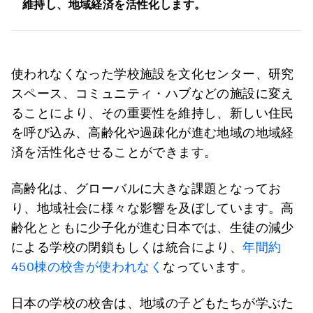
維持し、地域経済を活性化します。
使われなくなった学校施設を文化センター、研究
スペース、コミュニティ・ハブなどの施設に変え
ることにより、その重要性を維持し、新しい住民
を呼び込み、高齢化や過疎化が進む地域の地域経
済を活性化させることができます。
高齢化は、グローバルに大きな課題となってお
り、地域社会に様々な影響を及ぼしています。高
齢化とともに少子化が進む日本では、生徒の減少
による学校の閉鎖もしくは統合により、
年間約
450棟の校舎が使われなく
なっています。
日本の学校の校舎は、地域の子どもたちが学ぶた