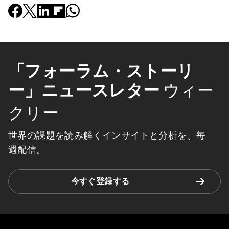
「フォーラム・ストーリ
ー」ニュースレター
ウィー
クリー
世界の課題を読み解くインサイトと分析を、毎
週配信。
今すぐ登録する