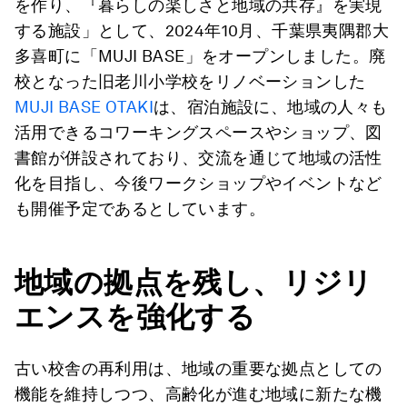
を作り、『暮らしの楽しさと地域の共存』を実現
する施設」として、2024年10月、千葉県夷隅郡大
多喜町に「MUJI BASE」をオープンしました。廃
校となった旧老川小学校をリノベーションした
MUJI BASE OTAKI
は、宿泊施設に、地域の人々も
活用できるコワーキングスペースやショップ、図
書館が併設されており、交流を通じて地域の活性
化を目指し、今後ワークショップやイベントなど
も開催予定であるとしています。
地域の拠点を残し、リジリ
エンスを強化する
古い校舎の再利用は、地域の重要な拠点としての
機能を維持しつつ、高齢化が進む地域に新たな機