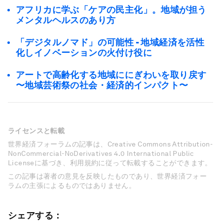
アフリカに学ぶ「ケアの民主化」。地域が担う
メンタルヘルスのあり方
「デジタルノマド」の可能性 - 地域経済を活性
化しイノベーションの火付け役に
アートで高齢化する地域ににぎわいを取り戻す
〜地域芸術祭の社会・経済的インパクト〜
ライセンスと転載
世界経済フォーラムの記事は、Creative Commons Attribution-
NonCommercial-NoDerivatives 4.0 International Public
Licenseに基づき、利用規約に従って転載することができます。
この記事は著者の意見を反映したものであり、世界経済フォー
ラムの主張によるものではありません。
シェアする：