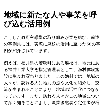
地域に新たな人や事業を呼
び込む活用例
こうした政府主導型の取り組みが実を結び、前述
の事例集には、実際に廃校の活用に至った58の事
例が紹介されています。
例えば、福井県の若狭町にある廃校は、地元にあ
る福井工業大学を指定管理者として、漁村体験施
設に生まれ変わりました。この漁村では、地域の
人々が、訪れる人に地元の漁や文化を紹介し、交
流が生まれることにより、地域の活性化につなが
っています。また、訪れる人々がこの地域につい
て深く知ることにより、漁業後継者や定住者が増