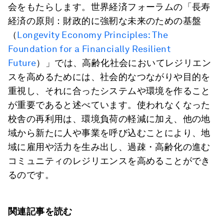
会をもたらします。世界経済フォーラムの「長寿
経済の原則：財政的に強靭な未来のための基盤
（
Longevity Economy Principles: The
Foundation for a Financially Resilient
Future
）」では、高齢化社会においてレジリエン
スを高めるためには、社会的なつながりや目的を
重視し、それに合ったシステムや環境を作ること
が重要であると述べています。使われなくなった
校舎の再利用は、環境負荷の軽減に加え、他の地
域から新たに人や事業を呼び込むことにより、地
域に雇用や活力を生み出し、過疎・高齢化の進む
コミュニティのレジリエンスを高めることができ
るのです。
関連記事を読む