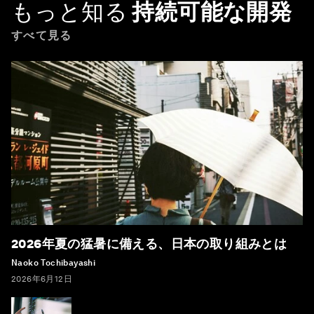
もっと知る
持続可能な開発
すべて見る
2026年夏の猛暑に備える、日本の取り組みとは
Naoko Tochibayashi
2026年6月12日