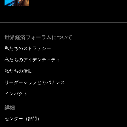
世界経済フォーラムについて
私たちのストラテジー
私たちのアイデンティティ
私たちの活動
リーダーシップとガバナンス
インパクト
詳細
センター（部門）