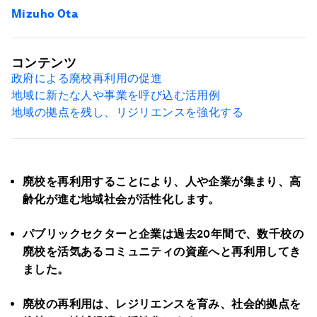
Mizuho Ota
コンテンツ
政府による廃校再利用の促進
地域に新たな人や事業を呼び込む活用例
地域の拠点を残し、リジリエンスを強化する
廃校を再利用することにより、人や企業が集まり、高
齢化が進む地域社会が活性化します。
パブリックセクターと企業は過去20年間で、数千校の
廃校を活気あるコミュニティの資産へと再利用してき
ました。
廃校の再利用は、レジリエンスを育み、社会的拠点を