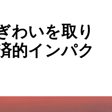
ぎわいを取り
経済的インパク