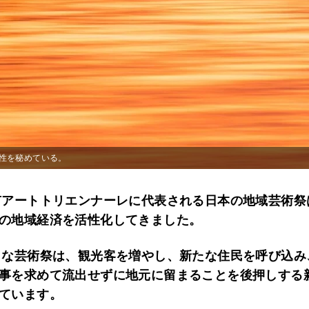
性を秘めている。
有アートトリエンナーレに代表される日本の地域芸術祭
の地域経済を活性化してきました。
うな芸術祭は、観光客を増やし、新たな住民を呼び込み
事を求めて流出せずに地元に留まることを後押しする
ています。