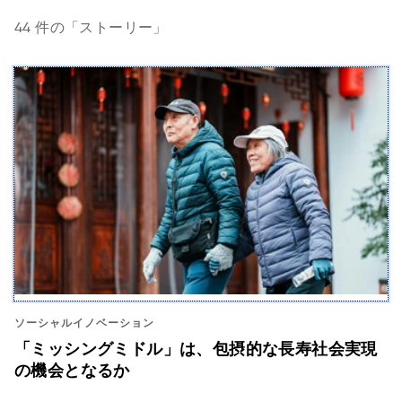
44
件の「ストーリー」
ソーシャルイノベーション
「ミッシングミドル」は、包摂的な長寿社会実現
の機会となるか