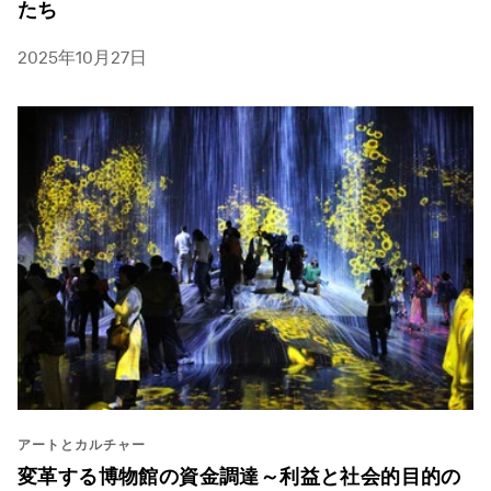
たち
2025年10月27日
アートとカルチャー
変革する博物館の資金調達～利益と社会的目的の