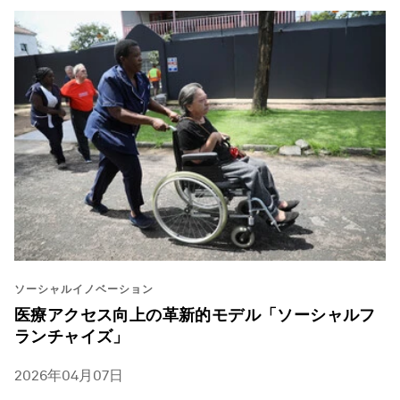
ソーシャルイノベーション
医療アクセス向上の革新的モデル「ソーシャルフ
ランチャイズ」
2026年04月07日