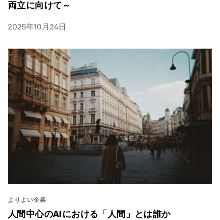
両立に向けて～
2025年10月24日
よりよい企業
人間中心のAIにおける「人間」とは誰か