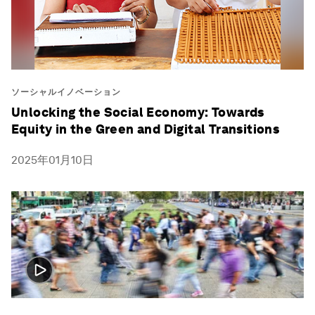
ソーシャルイノベーション
Unlocking the Social Economy: Towards
Equity in the Green and Digital Transitions
2025年01月10日