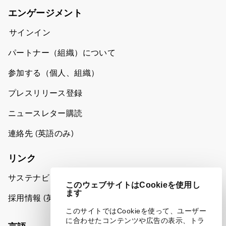
エンゲージメント
サインイン
パートナー（組織）について
参加する（個人、組織）
プレスリリース登録
ニュースレター購読
連絡先 (英語のみ)
リンク
サステナビリティへの取り組み
このウェブサイトはCookieを使用し
ます
採用情報 (英語のみ)
このサイトではCookieを使って、ユーザー
に合わせたコンテンツや広告の表示、トラ