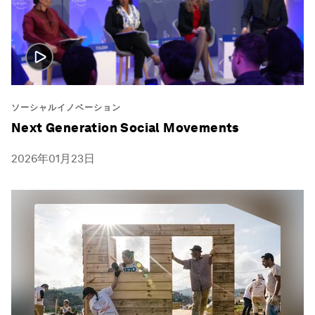
ソーシャルイノベーション
Next Generation Social Movements
2026年01月23日