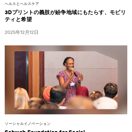
ヘルスとヘルスケア
3Dプリントの義肢が紛争地域にもたらす、モビリ
ティと希望
2025年12月12日
ソーシャルイノベーション