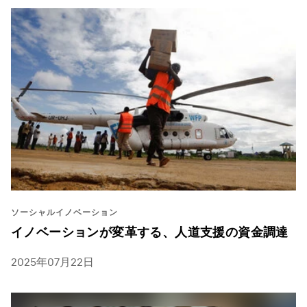
ソーシャルイノベーション
イノベーションが変革する、人道支援の資金調達
2025年07月22日