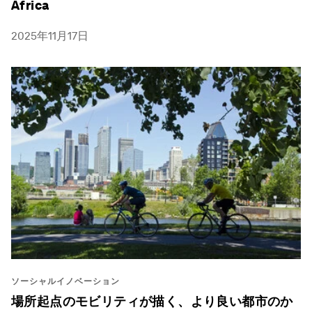
Africa
2025年11月17日
ソーシャルイノベーション
場所起点のモビリティが描く、より良い都市のか