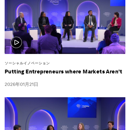
ソーシャルイノベーション
Putting Entrepreneurs where Markets Aren't
2026年01月21日