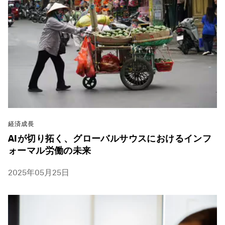
経済成長
AIが切り拓く、グローバルサウスにおけるインフ
ォーマル労働の未来
2025年05月25日