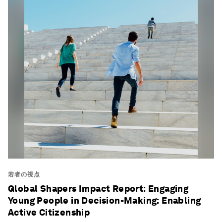
若者の視点
Global Shapers Impact Report: Engaging
Young People in Decision-Making: Enabling
Active Citizenship