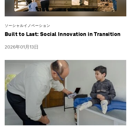
ソーシャルイノベーション
Built to Last: Social Innovation in Transition
2026年01月13日