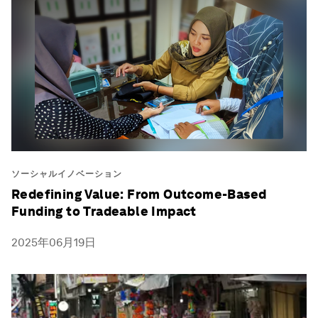
ソーシャルイノベーション
Redefining Value: From Outcome-Based
Funding to Tradeable Impact
2025年06月19日