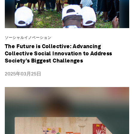
ソーシャルイノベーション
The Future is Collective: Advancing
Collective Social Innovation to Address
Society’s Biggest Challenges
2025年03月25日