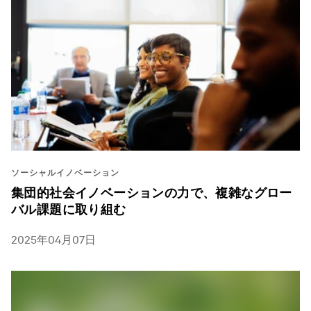
ソーシャルイノベーション
集団的社会イノベーションの力で、複雑なグロー
バル課題に取り組む
2025年04月07日