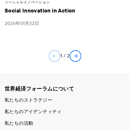
ソーシャルイノベーション
Social Innovation in Action
2025年01月22日
1 / 2
世界経済フォーラムについて
私たちのストラテジー
私たちのアイデンティティ
私たちの活動