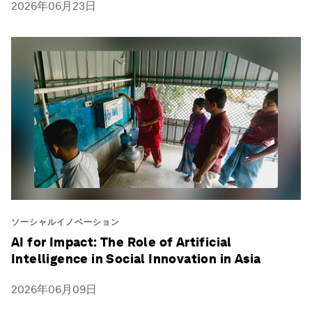
2026年06月23日
ソーシャルイノベーション
AI for Impact: The Role of Artificial
Intelligence in Social Innovation in Asia
2026年06月09日