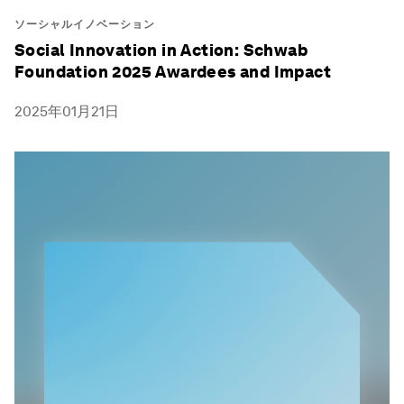
ソーシャルイノベーション
Social Innovation in Action: Schwab
Foundation 2025 Awardees and Impact
2025年01月21日