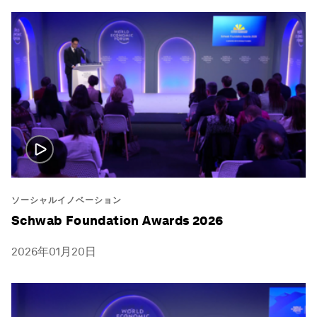
ソーシャルイノベーション
Schwab Foundation Awards 2026
2026年01月20日