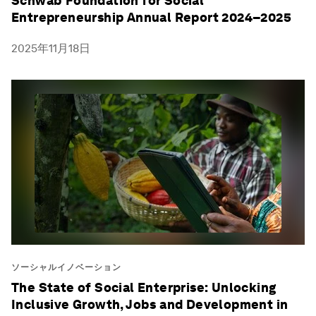
Schwab Foundation for Social
Entrepreneurship Annual Report 2024–2025
2025年11月18日
ソーシャルイノベーション
The State of Social Enterprise: Unlocking
Inclusive Growth, Jobs and Development in