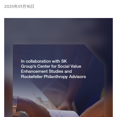
2025年01月16日