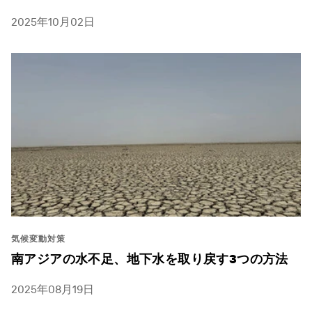
2025年10月02日
気候変動対策
南アジアの水不足、地下水を取り戻す3つの方法
2025年08月19日