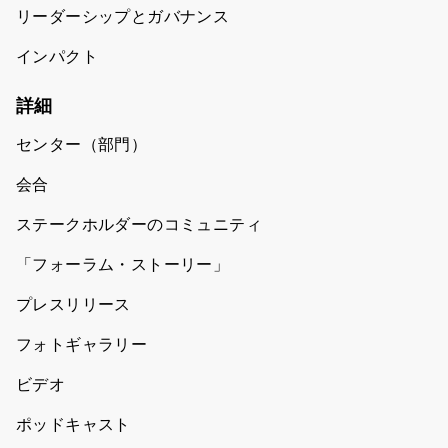
リーダーシップとガバナンス
インパクト
詳細
センター（部門）
会合
ステークホルダーのコミュニティ
「フォーラム・ストーリー」
プレスリリース
フォトギャラリー
ビデオ
ポッドキャスト