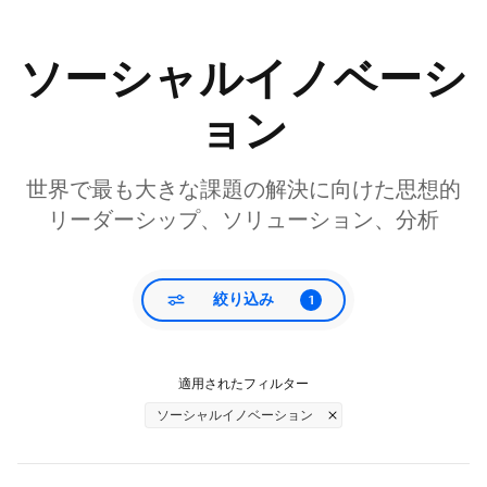
ソーシャルイノベーシ
ョン
世界で最も大きな課題の解決に向けた思想的
リーダーシップ、ソリューション、分析
絞り込み
1
適用されたフィルター
ソーシャルイノベーション