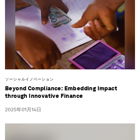
ソーシャルイノベーション
Beyond Compliance: Embedding Impact
through Innovative Finance
2025年01月14日