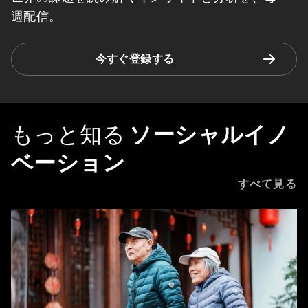
週配信。
今すぐ登録する
もっと知る
ソーシャルイノ
ベーション
すべて見る