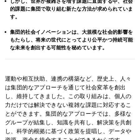
しかし、世界が複雑さを増す課題に直面する中、社会
的課題に集団で取り組む新たな方法が求められていま
す。
集団的社会イノベーションは、大規模な社会的影響を
もたらし、将来の世代にとってより公平かつ持続可能
な未来を創出する可能性を秘めています。
運動や相互扶助、連携の構築など、歴史上、人々
は集団的なアプローチを通じて社会変革を創出
し、維持してきました。この取り組みは、個人の
力だけでは解決できない複雑な課題に対応するこ
とができます。集団的なアプローチでは、多様な
グループが結集し、知識を共有し、解決策を共創
し、科学的根拠に基づく政策を提唱し、データや
資源、資金を統合することができるからです。