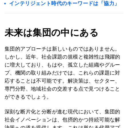
インテリジェント時代のキーワードは「協力」
未来は集団の中にある
集団的アプローチは新しいものではありません。
しかし、近年、社会課題の規模と複雑性は飛躍的
に増大しており、もはや、孤立した組織やグルー
プ、機関の取り組みだけでは、これらの課題に対
応することは不可能です。解決策は、セクター、
専門分野、地域社会の交差する点で見つけること
ができるでしょう。
深刻な断片化と分断が進む現代において、集団的
社会イノベーションは、包摂的かつ持続可能な解
決策への道を提供します。これは単なる代替アプ