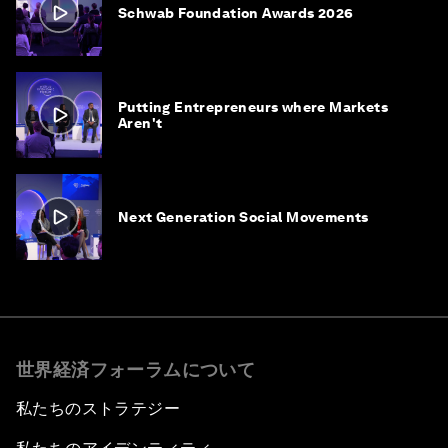
Schwab Foundation Awards 2026
Putting Entrepreneurs where Markets
Aren't
Next Generation Social Movements
世界経済フォーラムについて
私たちのストラテジー