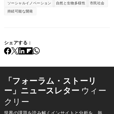
ソーシャルイノベーション
自然と生物多様性
市民社会
持続可能な開発
シェアする：
「フォーラム・ストーリ
ー」ニュースレター
ウィー
クリー
世界の課題を読み解くインサイトと分析を、毎