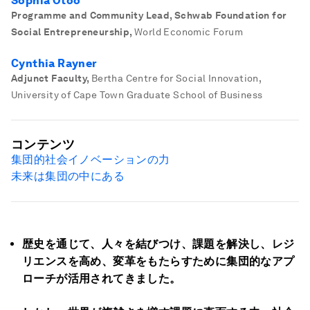
Sophia Otoo
Programme and Community Lead, Schwab Foundation for
Social Entrepreneurship
,
World Economic Forum
Cynthia Rayner
Adjunct Faculty
,
Bertha Centre for Social Innovation,
University of Cape Town Graduate School of Business
コンテンツ
集団的社会イノベーションの力
未来は集団の中にある
歴史を通じて、人々を結びつけ、課題を解決し、レジ
リエンスを高め、変革をもたらすために集団的なアプ
ローチが活用されてきました。