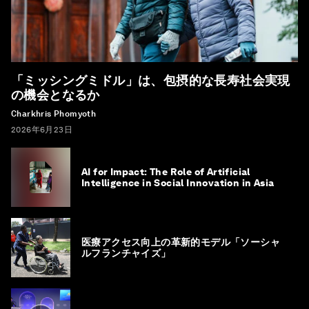
「ミッシングミドル」は、包摂的な長寿社会実現
の機会となるか
Charkhris Phomyoth
2026年6月23日
AI for Impact: The Role of Artificial
Intelligence in Social Innovation in Asia
医療アクセス向上の革新的モデル「ソーシャ
ルフランチャイズ」