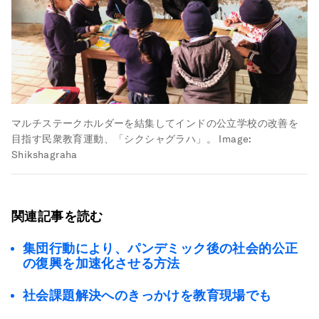
マルチステークホルダーを結集してインドの公立学校の改善を
目指す民衆教育運動、「シクシャグラハ」。
Image:
Shikshagraha
関連記事を読む
集団行動により、パンデミック後の社会的公正
の復興を加速化させる方法
社会課題解決へのきっかけを教育現場でも