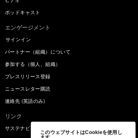
ビデオ
ポッドキャスト
エンゲージメント
サインイン
パートナー（組織）について
参加する（個人、組織）
プレスリリース登録
ニュースレター購読
連絡先 (英語のみ)
リンク
サステナビリティへの取り組み
このウェブサイトはCookieを使用し
ます