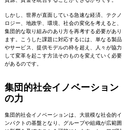
しかし、世界が直面している急速な経済、テクノ
ロジー、地政学、環境、社会の変化を考えると、
集団的な取り組みのあり方を再考する必要があり
ます。こうした課題に対応するには、単なる製品
やサービス、提供モデルの枠を超え、人々が協力
して変革を起こす方法そのものを変えていく必要
があるのです。
集団的社会イノベーション
の力
集団的社会イノベーションは、大規模な社会的イ
ンパクトの基盤となり、グループや組織が広範囲