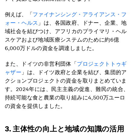
例えば、「
ファイナンシング・アライアンス・フ
ォー・ヘルス
」は、各国政府、ドナー、企業、地
域社会を結びつけ、アフリカのプライマリ・ヘル
スケアおよび地域医療システムのために約6億
6,000万ドルの資金を調達しました。
また、ドイツの非営利団体「
プロジェクトトゥギ
ャザー
」は、ドイツ政府と企業を結び、集団的ア
クションプロジェクトの資金を取りまとめていま
す。2024年には、民主主義の促進、難民の統合、
持続可能な食と農業の取り組みに4,500万ユーロ
の資金を提供しました。
3. 主体性の向上と地域の知識の活用