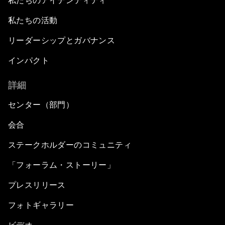
私たちのアイデンティティ
私たちの活動
リーダーシップとガバナンス
インパクト
詳細
センター（部門）
会合
ステークホルダーのコミュニティ
「フォーラム・ストーリー」
プレスリリース
フォトギャラリー