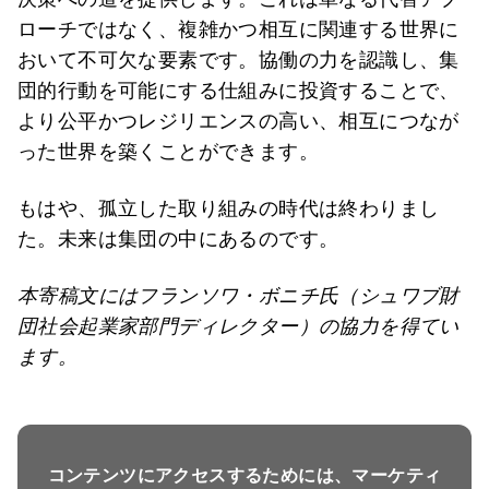
ローチではなく、複雑かつ相互に関連する世界に
おいて不可欠な要素です。協働の力を認識し、集
団的行動を可能にする仕組みに投資することで、
より公平かつレジリエンスの高い、相互につなが
った世界を築くことができます。
もはや、孤立した取り組みの時代は終わりまし
た。未来は集団の中にあるのです。
本寄稿文にはフランソワ・ボニチ氏（シュワブ財
団社会起業家部門ディレクター）の協力を得てい
ます。
コンテンツにアクセスするためには、マーケティ