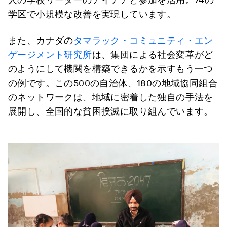
学区で小規模な改善を実現しています。
また、カナダの
タマラック・コミュニティ・エン
ゲージメント研究所
は、集団による社会変革がど
のようにして機関を構築できるかを示すもう一つ
の例です。この500の自治体、180の地域協同組合
のネットワークは、地域に密着した独自の手法を
展開し、全国的な貧困撲滅に取り組んでいます。