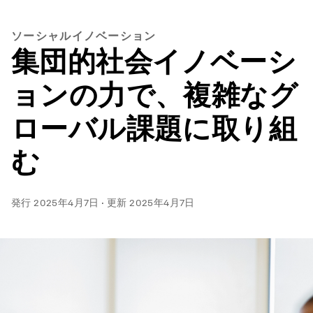
ソーシャルイノベーション
集団的社会イノベーシ
ョンの力で、複雑なグ
ローバル課題に取り組
む
発行
2025年4月7日
·
更新
2025年4月7日