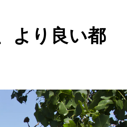
、より良い都