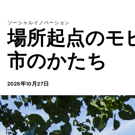
ソーシャルイノベーション
場所起点のモ
市のかたち
2025年10月27日