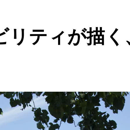
ビリティが描く