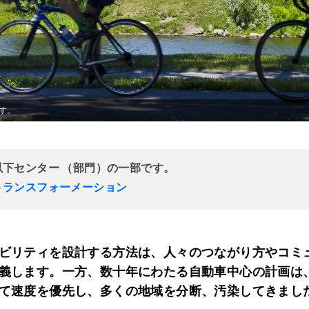
す。
以下センター （部門）の一部です。
トランスフォーメーション
ビリティを設計する方法は、人々のつながり方やコミ
義します。一方、数十年にわたる自動車中心の計画は
て速度を優先し、多くの地域を分断、汚染してきまし