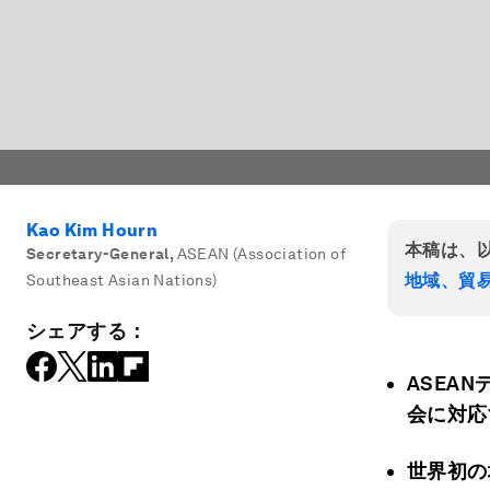
Kao Kim Hourn
本稿は、
Secretary-General
,
ASEAN (Association of
地域、貿
Southeast Asian Nations)
シェアする：
ASEA
会に対応
世界初の