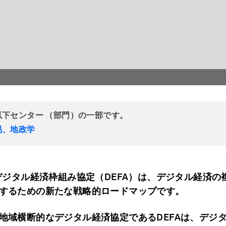
以下センター （部門）の一部です。
易、地政学
Nデジタル経済枠組み協定（DEFA）は、デジタル経済の
するための新たな戦略的ロードマップです。
地域横断的なデジタル経済協定であるDEFAは、デジ