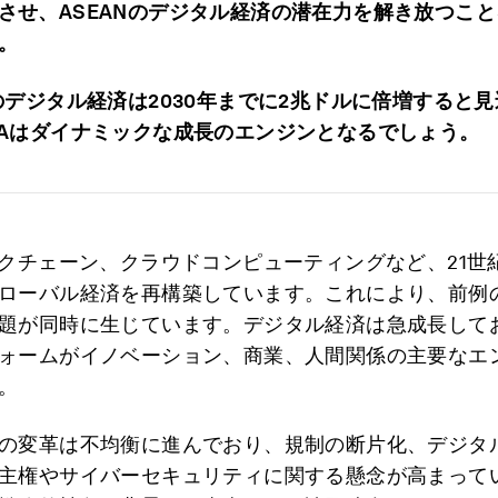
させ、ASEANのデジタル経済の潜在力を解き放つこ
。
Nのデジタル経済は2030年までに2兆ドルに倍増すると
FAはダイナミックな成長のエンジンとなるでしょう。
ックチェーン、クラウドコンピューティングなど、21世
ローバル経済を再構築しています。これにより、前例
題が同時に生じています。デジタル経済は急成長して
ォームがイノベーション、商業、人間関係の主要なエ
。
の変革は不均衡に進んでおり、規制の断片化、デジタ
主権やサイバーセキュリティに関する懸念が高まって